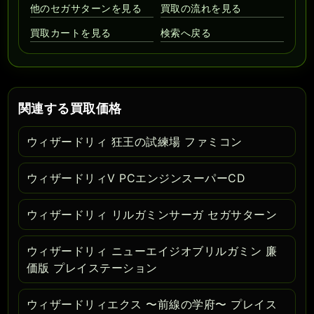
他のセガサターンを見る
買取の流れを見る
買取カートを見る
検索へ戻る
関連する買取価格
ウィザードリィ 狂王の試練場 ファミコン
ウィザードリィV PCエンジンスーパーCD
ウィザードリィ リルガミンサーガ セガサターン
ウィザードリィ ニューエイジオブリルガミン 廉
価版 プレイステーション
ウィザードリィエクス 〜前線の学府〜 プレイス