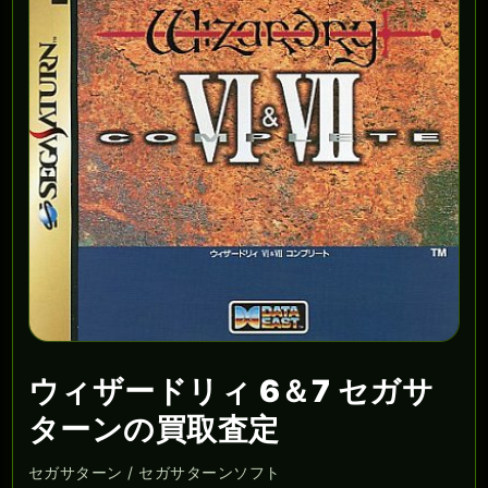
ウィザードリィ 6＆7 セガサ
ターンの買取査定
セガサターン / セガサターンソフト