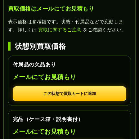
買取価格はメールにてお見積もり
表示価格は参考額です。状態・付属品などで変動しま
す。詳しくは
買取に関するご注意
をご確認ください。
状態別買取価格
付属品の欠品あり
メールにてお見積もり
この状態で買取カートに追加
完品（ケース箱・説明書付）
メールにてお見積もり