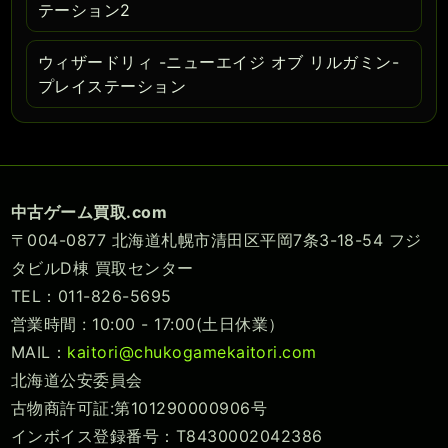
テーション2
ウィザードリィ -ニューエイジ オブ リルガミン-
プレイステーション
中古ゲーム買取.com
〒004-0877 北海道札幌市清田区平岡7条3-18-54 フジ
タビルD棟 買取センター
TEL：011-826-5695
営業時間 : 10:00 - 17:00(土日休業）
MAIL：
kaitori@chukogamekaitori.com
北海道公安委員会
古物商許可証:第101290000906号
インボイス登録番号：T8430002042386