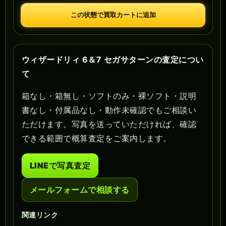
この状態で買取カートに追加
ウィザードリィ 6＆7 セガサターンの査定につい
て
箱なし・箱無し・ソフトのみ・裸ソフト・説明
書なし・付属品なし・動作未確認でもご相談い
ただけます。写真を送っていただければ、確認
できる範囲で概算査定をご案内します。
LINEで写真査定
メールフォームで相談する
関連リンク