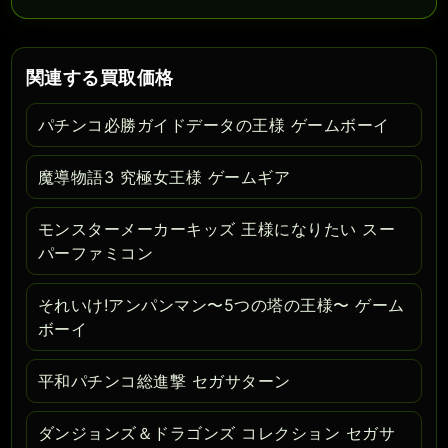
関連する買取価格
パチンコ必勝ガイドデータの王様 ゲームボーイ
魔導物語3 究極女王様 ゲームギア
モンスターメーカーキッズ 王様になりたい スー
パーファミコン
それいけ!アンパンマン〜5つの塔の王様〜 ゲーム
ボーイ
平和パチンコ総進撃 セガサターン
ダンジョンズ＆ドラゴンズ コレクション セガサ