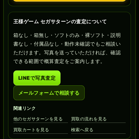
王様ゲーム セガサターンの査定について
箱なし・箱無し・ソフトのみ・裸ソフト・説明
書なし・付属品なし・動作未確認でもご相談い
ただけます。写真を送っていただければ、確認
できる範囲で概算査定をご案内します。
LINEで写真査定
メールフォームで相談する
関連リンク
他のセガサターンを見る
買取の流れを見る
買取カートを見る
検索へ戻る