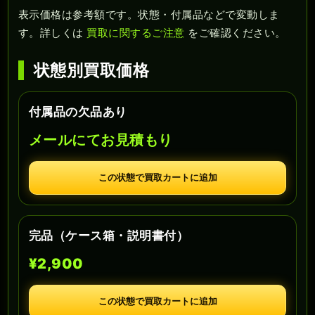
表示価格は参考額です。状態・付属品などで変動しま
す。詳しくは
買取に関するご注意
をご確認ください。
状態別買取価格
付属品の欠品あり
メールにてお見積もり
この状態で買取カートに追加
完品（ケース箱・説明書付）
¥2,900
この状態で買取カートに追加