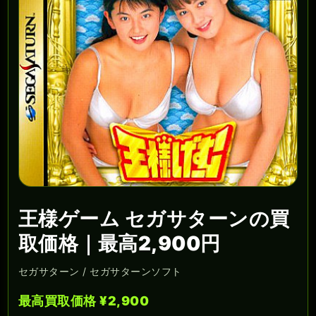
王様ゲーム セガサターンの買
取価格｜最高2,900円
セガサターン / セガサターンソフト
最高買取価格 ¥2,900