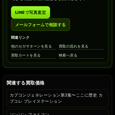
LINEで写真査定
メールフォームで相談する
関連リンク
他のセガサターンを見る
買取の流れを見る
買取カートを見る
検索へ戻る
関連する買取価格
カプコンジェネレーション第3集〜ここに歴史 カ
プコレ プレイステーション
ソンソン ファミコン