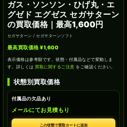
ガス・ソンソン・ひげ丸・エ
グゼド エグゼス セガサターン
の買取価格｜最高1,600円
セガサターン / セガサターンソフト
最高買取価格 ¥1,600
表示価格は参考額です。状態・付属品などで変動しま
す。詳しくは
買取に関するご注意
をご確認ください。
状態別買取価格
付属品の欠品あり
メールにてお見積もり
この状態で買取カートに追加