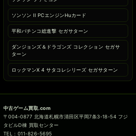
ソンソン II PCエンジンHuカード
平和パチンコ総進撃 セガサターン
ダンジョンズ＆ドラゴンズ コレクション セガサ
ターン
ロックマンX 4 サタコレシリーズ セガサターン
中古ゲーム買取.com
〒004-0877 北海道札幌市清田区平岡7条3-18-54 フジ
タビルD棟 買取センター
TEL：011-826-5695