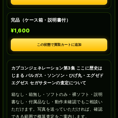
完品（ケース箱・説明書付）
¥1,600
この状態で買取カートに追加
カプコンジェネレーション第3集 ここに歴史は
じまる バルガス・ソンソン・ひげ丸・エグゼド
エグゼス セガサターンの査定について
箱なし・箱無し・ソフトのみ・裸ソフト・説明
書なし・付属品なし・動作未確認でもご相談い
ただけます。写真を送っていただければ、確認
できる範囲で概算査定をご案内します。