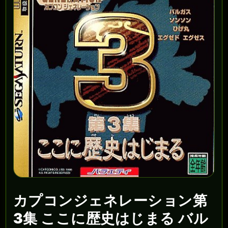
カプコンジェネレーション第
3集 ここに歴史はじまる バル