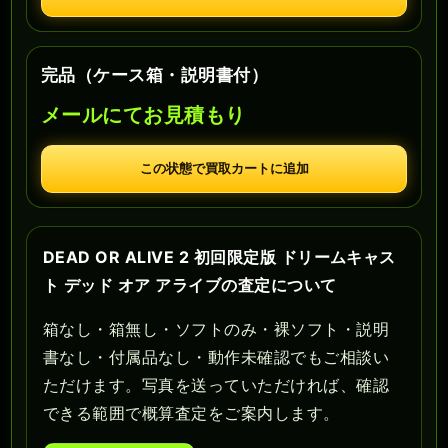
完品（ケース箱・説明書付）
メールにてお見積もり
この状態で買取カートに追加
DEAD OR ALIVE 2 初回限定版 ドリームキャス
ト デッド オア アライブの査定について
箱なし・箱無し・ソフトのみ・裸ソフト・説明
書なし・付属品なし・動作未確認でもご相談い
ただけます。写真を送っていただければ、確認
できる範囲で概算査定をご案内します。