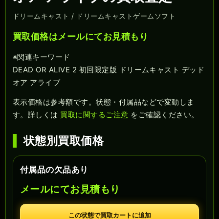
ドリームキャスト / ドリームキャストゲームソフト
買取価格はメールにてお見積もり
※関連キーワード
DEAD OR ALIVE 2 初回限定版 ドリームキャスト デッド
オア アライブ
表示価格は参考額です。状態・付属品などで変動しま
す。詳しくは
買取に関するご注意
をご確認ください。
状態別買取価格
付属品の欠品あり
メールにてお見積もり
この状態で買取カートに追加