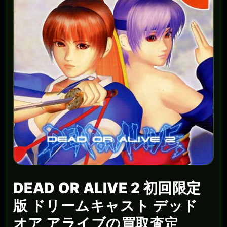
DEAD OR ALIVE 2 初回限定
版 ドリームキャスト デッド
オア アライブの買取査定