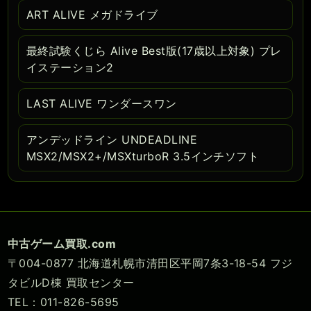
ART ALIVE メガドライブ
最終試験くじら Alive Best版(17歳以上対象) プレ
イステーション2
LAST ALIVE ワンダースワン
アンデッドライン UNDEADLINE
MSX2/MSX2+/MSXturboR 3.5インチソフト
中古ゲーム買取.com
〒004-0877 北海道札幌市清田区平岡7条3-18-54 フジ
タビルD棟 買取センター
TEL：011-826-5695