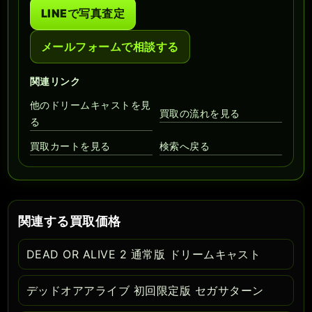
LINEで写真査定
メールフォームで相談する
関連リンク
他のドリームキャストを見
買取の流れを見る
る
買取カートを見る
検索へ戻る
関連する買取価格
DEAD OR ALIVE 2 通常版 ドリームキャスト
デッドオアアライブ 初回限定版 セガサターン