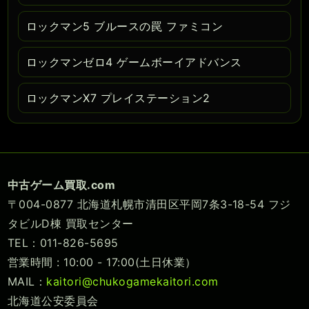
ロックマン5 ブルースの罠 ファミコン
ロックマンゼロ4 ゲームボーイアドバンス
ロックマンX7 プレイステーション2
中古ゲーム買取.com
〒004-0877 北海道札幌市清田区平岡7条3-18-54 フジ
タビルD棟 買取センター
TEL：011-826-5695
営業時間 : 10:00 - 17:00(土日休業）
MAIL：
kaitori@chukogamekaitori.com
北海道公安委員会