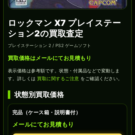
ロックマン X7 プレイステー
ション2の買取査定
プレイステーション 2 / PS2 ゲームソフト
買取価格はメールにてお見積もり
表示価格は参考額です。状態・付属品などで変動しま
す。詳しくは
買取に関するご注意
をご確認ください。
状態別買取価格
完品（ケース箱・説明書付）
メールにてお見積もり