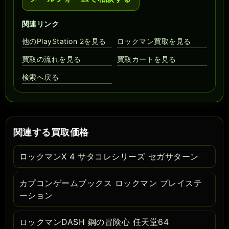
関連リンク
他のPlayStation 2を見る
ロックマン買取を見る
買取の流れを見る
買取カートを見る
検索へ戻る
関連する買取価格
ロックマンX 4 サタコレシリーズ セガサターン
カプコンゲームブックス ロックマン プレイステ
ーション
ロックマンDASH 鋼の冒険心 任天堂64