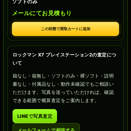
ソフトのみ
メールにてお見積もり
この状態で買取カートに追加
ロックマン X7 プレイステーション2の査定につ
いて
箱なし・箱無し・ソフトのみ・裸ソフト・説明
書なし・付属品なし・動作未確認でもご相談い
ただけます。写真を送っていただければ、確認
できる範囲で概算査定をご案内します。
LINEで写真査定
メールフォームで相談する