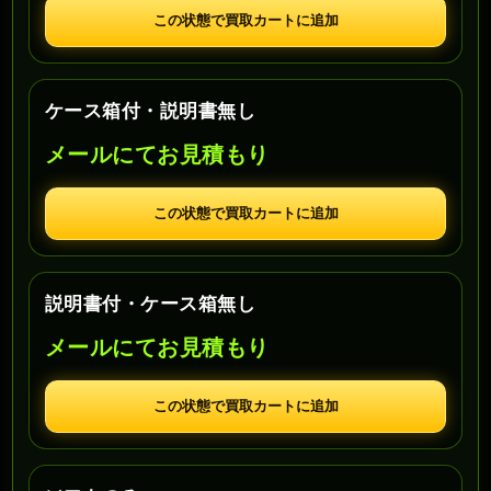
この状態で買取カートに追加
ケース箱付・説明書無し
メールにてお見積もり
この状態で買取カートに追加
説明書付・ケース箱無し
メールにてお見積もり
この状態で買取カートに追加