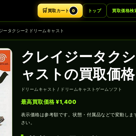
🛒
買取カート
トップ
買取価格検
0
イジータクシー2 ドリームキャスト
クレイジータクシ
ャストの買取価格｜
ドリームキャスト / ドリームキャストゲームソフト
最高買取価格 ¥1,400
表示価格は参考額です。状態・付属品などで変動しま
さい。