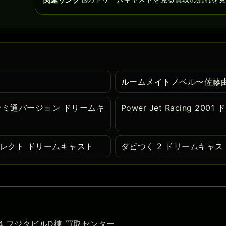
ルームメイトノベル〜佐藤
 ファミ通バージョン ドリームキ
Power Jet Racing 20
ダイレクト ドリームキャスト
ダビつく 2 ドリームキャス
-54 フジタビルD棟 買取センター