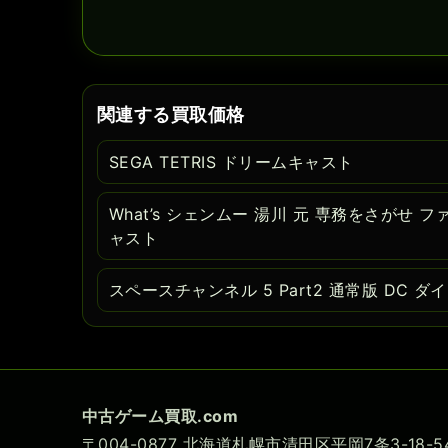
関連する買取価格
SEGA TETRIS ドリームキャスト
What’s シェンムー 湯川 元 専務をさがせ
ャスト
スペースチャンネル 5 Part2 通常版 DC 
中古ゲーム買取.com
〒004-0877 北海道札幌市清田区平岡7条3-18