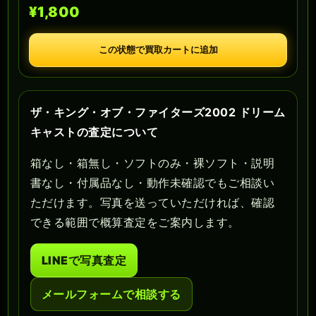
¥1,800
この状態で買取カートに追加
ザ・キング・オブ・ファイターズ2002 ドリーム
キャストの査定について
箱なし・箱無し・ソフトのみ・裸ソフト・説明
書なし・付属品なし・動作未確認でもご相談い
ただけます。写真を送っていただければ、確認
できる範囲で概算査定をご案内します。
LINEで写真査定
メールフォームで相談する