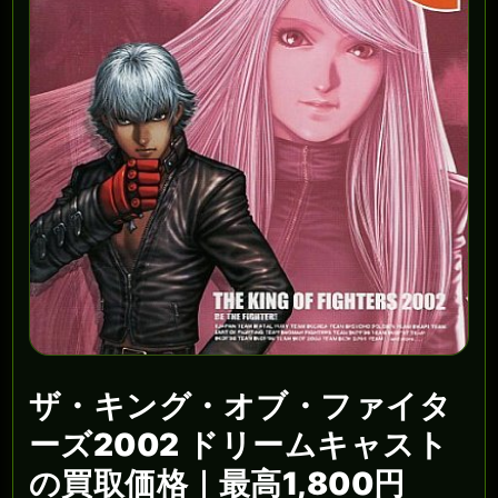
ザ・キング・オブ・ファイタ
ーズ2002 ドリームキャスト
の買取価格｜最高1,800円