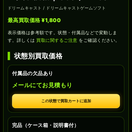
ドリームキャスト / ドリームキャストゲームソフト
最高買取価格 ¥1,800
表示価格は参考額です。状態・付属品などで変動しま
す。詳しくは
買取に関するご注意
をご確認ください。
状態別買取価格
付属品の欠品あり
メールにてお見積もり
この状態で買取カートに追加
完品（ケース箱・説明書付）