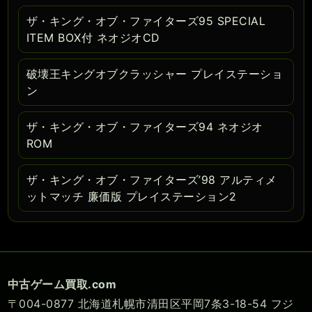
ザ・キング・オブ・ファイターズ95 SPECIAL
ITEM BOX付 ネオジオCD
破壊王キングオブクラッシャー プレイステーショ
ン
ザ・キング・オブ・ファイターズ94 ネオジオ
ROM
ザ・キング・オブ・ファイターズ’98 アルティメ
ットマッチ 廉価版 プレイステーション2
中古ゲーム買取.com
〒004-0877 北海道札幌市清田区平岡7条3-18-54 フジ