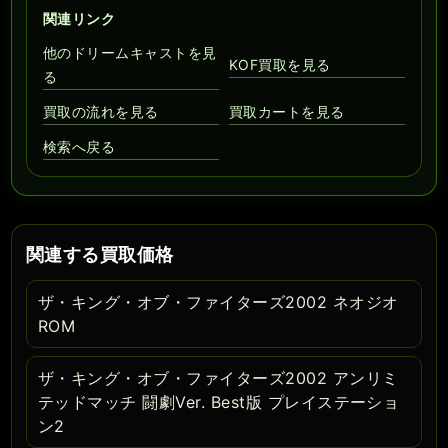
関連リンク
他のドリームキャストを見
KOF買取を見る
る
買取の流れを見る
買取カートを見る
検索へ戻る
関連する買取価格
ザ・キング・オブ・ファイターズ2002 ネオジオ
ROM
ザ・キング・オブ・ファイターズ2002 アンリミ
テッドマッチ 闘劇Ver. Best版 プレイステーショ
ン2