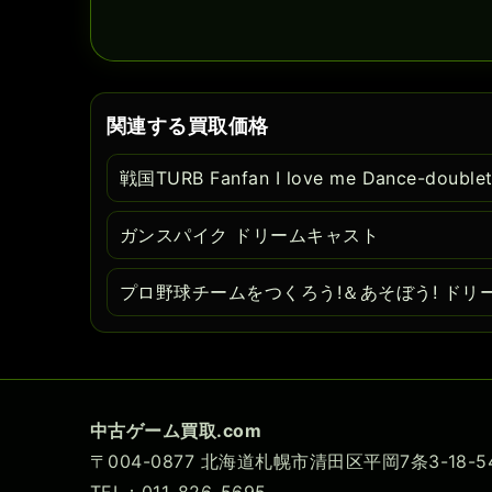
関連する買取価格
戦国TURB Fanfan I love me Dance-dou
ガンスパイク ドリームキャスト
プロ野球チームをつくろう!＆あそぼう! ドリ
中古ゲーム買取.com
〒004-0877 北海道札幌市清田区平岡7条3-18