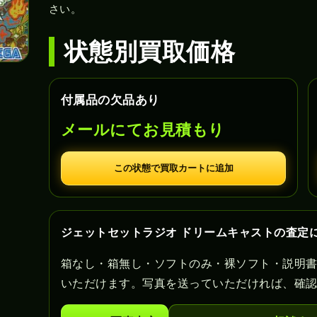
さい。
状態別買取価格
付属品の欠品あり
メールにてお見積もり
この状態で買取カートに追加
ジェットセットラジオ ドリームキャストの査定
箱なし・箱無し・ソフトのみ・裸ソフト・説明
いただけます。写真を送っていただければ、確