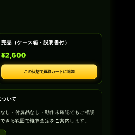
完品（ケース箱・説明書付）
¥2,600
この状態で買取カートに追加
について
書なし・付属品なし・動作未確認でもご相談
認できる範囲で概算査定をご案内します。