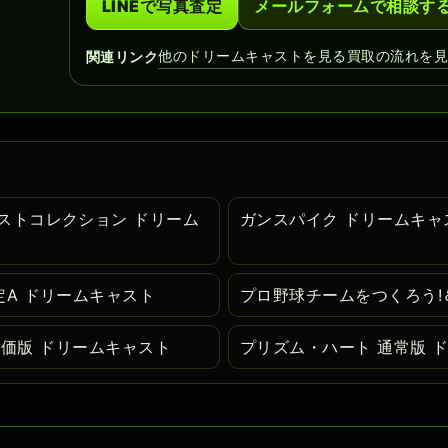
LINEで写真査定
メールフォームで相談す
他のドリームキャストを見る
買取の流れを
関連リンク
ストコレクション ドリーム
ガンスパイク ドリームキャ
定A ドリームキャスト
プロ野球チームをつくろう!
ION 廉価版 ドリームキャスト
プリズム・ハート 通常版 