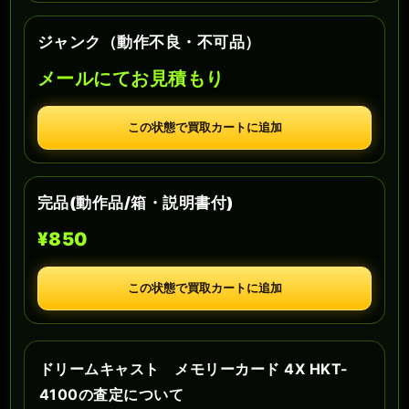
ジャンク（動作不良・不可品）
メールにてお見積もり
この状態で買取カートに追加
完品(動作品/箱・説明書付)
¥850
この状態で買取カートに追加
ドリームキャスト メモリーカード 4X HKT-
4100の査定について