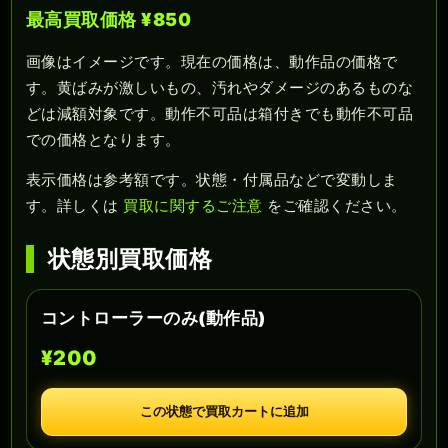
最高買取価格 ¥850
画像はイメージです。現在の価格は、動作品の価格で
す。黄ばみが激しいもの、汚れやダメージのあるものな
どは減額対象です。動作不可品は箱付きでも動作不可品
での価格となります。
表示価格は参考額です。状態・付属品などで変動しま
す。詳しくは
買取に関するご注意
をご確認ください。
状態別買取価格
コントローラーのみ(動作品)
¥200
この状態で買取カートに追加