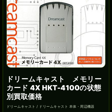
ドリームキャスト メモリー
カード 4X HKT-4100の状態
別買取価格
ドリームキャスト / ドリームキャスト 本体・周辺機器