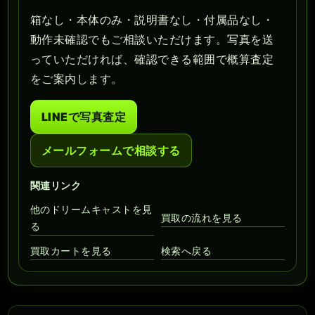
箱なし・本体のみ・説明書なし・付属品なし・
動作未確認でもご相談いただけます。写真を送
っていただければ、確認できる範囲で概算査定
をご案内します。
LINEで写真査定
メールフォームで相談する
関連リンク
他のドリームキャストを見
買取の流れを見る
る
買取カートを見る
検索へ戻る