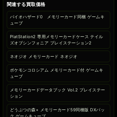
関連する買取価格
バイオハザード0 メモリーカード同梱 ゲームキ
ューブ
PlatStation2 専用メモリーカードケース テイル
ズオブシンフォニア プレイステーション2
ネオジオ メモリーカード ネオジオ
ポケモンコロシアム メモリーカード付 ゲームキ
ューブ
メモリーカードデータブック Vol.2 プレイステー
ション
どうぶつの森+ メモリーカード59同梱版 DXパッ
ク ゲームキューブ