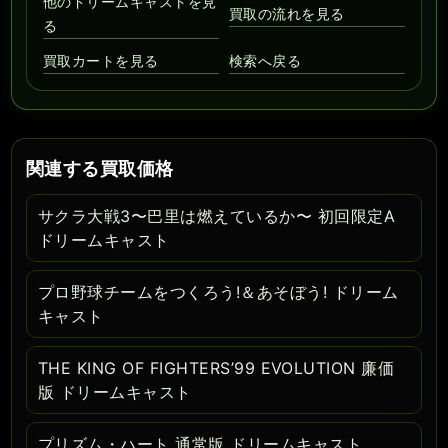
他のドリームキャストを見
買取の流れを見る
る
買取カートを見る
検索へ戻る
関連する買取価格
サクラ大戦3〜巴里は燃えているか〜 初回限定A
ドリームキャスト
プロ野球チームをつくろう!＆あそぼう! ドリーム
キャスト
THE KING OF FIGHTERS’99 EVOLUTION 廉価
版 ドリームキャスト
プリズム・ハート 通常版 ドリームキャスト