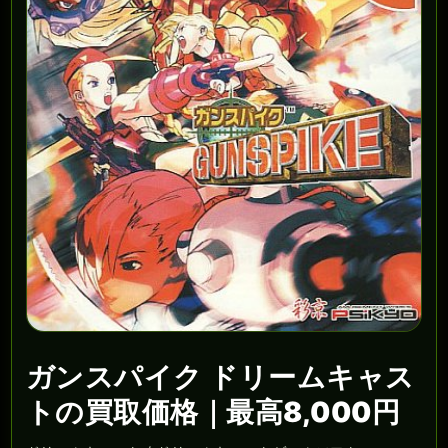
ガンスパイク ドリームキャス
トの買取価格｜最高8,000円