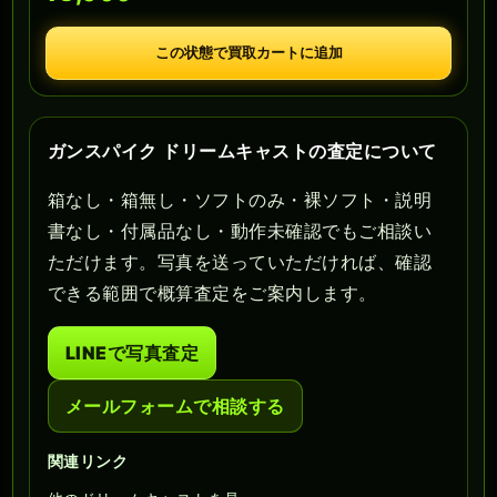
この状態で買取カートに追加
ガンスパイク ドリームキャストの査定について
箱なし・箱無し・ソフトのみ・裸ソフト・説明
書なし・付属品なし・動作未確認でもご相談い
ただけます。写真を送っていただければ、確認
できる範囲で概算査定をご案内します。
LINEで写真査定
メールフォームで相談する
関連リンク