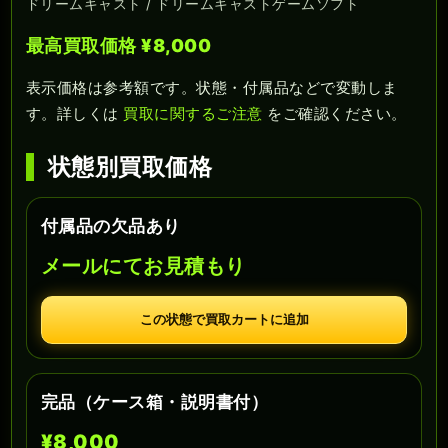
ドリームキャスト / ドリームキャストゲームソフト
最高買取価格 ¥8,000
表示価格は参考額です。状態・付属品などで変動しま
す。詳しくは
買取に関するご注意
をご確認ください。
状態別買取価格
付属品の欠品あり
メールにてお見積もり
この状態で買取カートに追加
完品（ケース箱・説明書付）
¥8,000