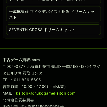
平成麻雀荘 マイクデバイス同梱版 ドリームキャ
スト
SEVENTH CROSS ドリームキャスト
中古ゲーム買取.com
〒004-0877 北海道札幌市清田区平岡7条3-18-54 フジ
タビルD棟 買取センター
TEL：011-826-5695
営業時間 : 10:00 - 17:00(土日休業）
MAIL：
kaitori@chukogamekaitori.com
北海道公安委員会
古物商許可証:第101290000906号