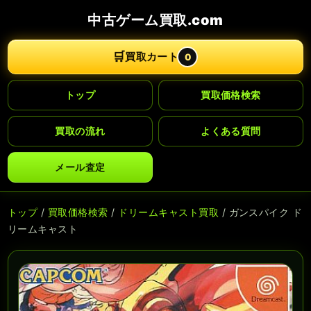
中古ゲーム買取.com
🛒
買取カート
0
トップ
買取価格検索
買取の流れ
よくある質問
メール査定
トップ
/
買取価格検索
/
ドリームキャスト買取
/ ガンスパイク ド
リームキャスト