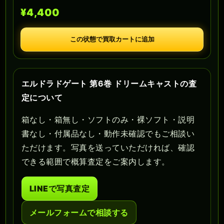
¥4,400
この状態で買取カートに追加
エルドラドゲート 第6巻 ドリームキャストの査
定について
箱なし・箱無し・ソフトのみ・裸ソフト・説明
書なし・付属品なし・動作未確認でもご相談い
ただけます。写真を送っていただければ、確認
できる範囲で概算査定をご案内します。
LINEで写真査定
メールフォームで相談する