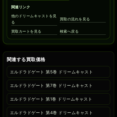
関連リンク
他のドリームキャストを見
買取の流れを見る
る
買取カートを見る
検索へ戻る
関連する買取価格
エルドラドゲート 第5巻 ドリームキャスト
エルドラドゲート 第7巻 ドリームキャスト
エルドラドゲート 第1巻 ドリームキャスト
エルドラドゲート 第4巻 ドリームキャスト