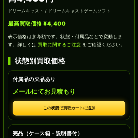
ドリームキャスト / ドリームキャストゲームソフト
最高買取価格 ¥4,400
表示価格は参考額です。状態・付属品などで変動しま
す。詳しくは
買取に関するご注意
をご確認ください。
状態別買取価格
付属品の欠品あり
メールにてお見積もり
この状態で買取カートに追加
完品（ケース箱・説明書付）