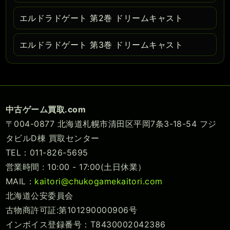
エルドラドゲート 第2巻 ドリームキャスト
エルドラドゲート 第3巻 ドリームキャスト
中古ゲーム買取.com
〒004-0877 北海道札幌市清田区平岡7条3-18-54 フジ
タビルD棟 買取センター
TEL：011-826-5695
営業時間 : 10:00 - 17:00(土日休業）
MAIL：
kaitori@chukogamekaitori.com
北海道公安委員会
古物商許可証:第101290000906号
インボイス登録番号：T8430002042386