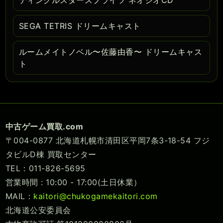
SEGA TETRIS ドリームキャスト
ルームメイトノベル〜佐藤由香〜 ドリームキャス
ト
中古ゲーム買取.com
〒004-0877 北海道札幌市清田区平岡7条3-18-54 フジ
タビルD棟 買取センター
TEL：011-826-5695
営業時間 : 10:00 - 17:00(土日休業）
MAIL：
kaitori@chukogamekaitori.com
北海道公安委員会