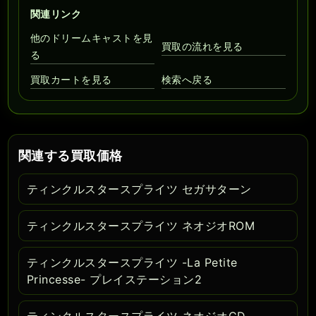
関連リンク
他のドリームキャストを見
買取の流れを見る
る
買取カートを見る
検索へ戻る
関連する買取価格
ティンクルスタースプライツ セガサターン
ティンクルスタースプライツ ネオジオROM
ティンクルスタースプライツ -La Petite
Princesse- プレイステーション2
ティンクルスタースプライツ ネオジオCD