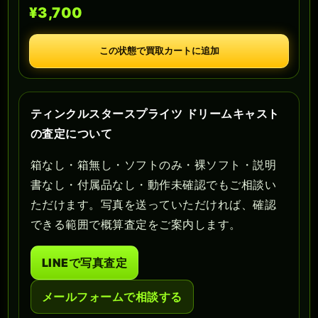
¥3,700
この状態で買取カートに追加
ティンクルスタースプライツ ドリームキャスト
の査定について
箱なし・箱無し・ソフトのみ・裸ソフト・説明
書なし・付属品なし・動作未確認でもご相談い
ただけます。写真を送っていただければ、確認
できる範囲で概算査定をご案内します。
LINEで写真査定
メールフォームで相談する