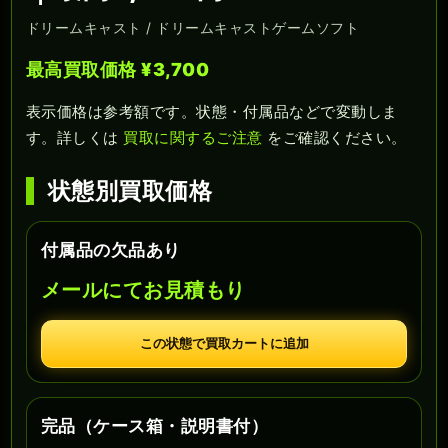
ドリームキャスト / ドリームキャストゲームソフト
最高買取価格 ¥3,700
表示価格は参考額です。状態・付属品などで変動しま
す。詳しくは
買取に関するご注意
をご確認ください。
状態別買取価格
付属品の欠品あり
メールにてお見積もり
この状態で買取カートに追加
完品（ケース箱・説明書付）