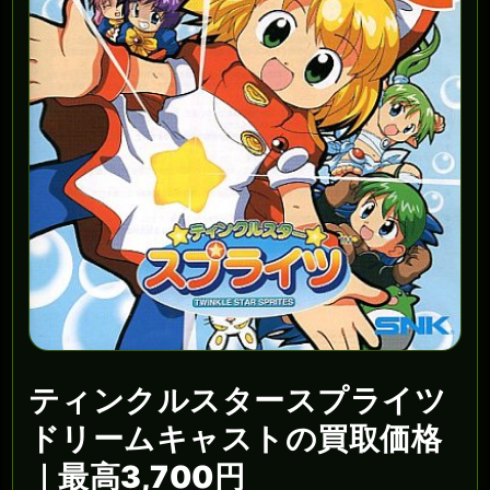
ティンクルスタースプライツ
ドリームキャストの買取価格
｜最高3,700円