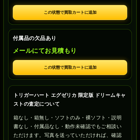
この状態で買取カートに追加
付属品の欠品あり
メールにてお見積もり
この状態で買取カートに追加
トリガーハート エグゼリカ 限定版 ドリームキャ
ストの査定について
箱なし・箱無し・ソフトのみ・裸ソフト・説明
書なし・付属品なし・動作未確認でもご相談い
ただけます。写真を送っていただければ、確認