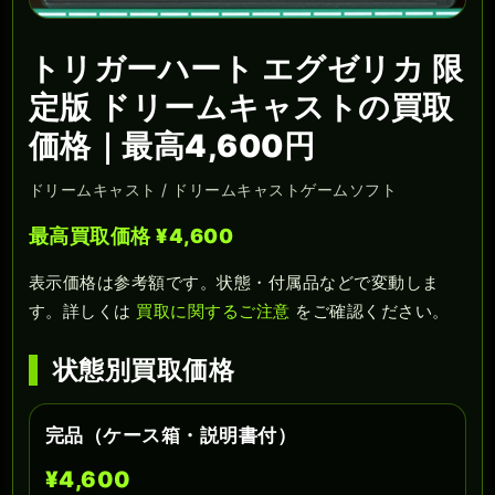
トリガーハート エグゼリカ 限
定版 ドリームキャストの買取
価格｜最高4,600円
ドリームキャスト / ドリームキャストゲームソフト
最高買取価格 ¥4,600
表示価格は参考額です。状態・付属品などで変動しま
す。詳しくは
買取に関するご注意
をご確認ください。
状態別買取価格
完品（ケース箱・説明書付）
¥4,600