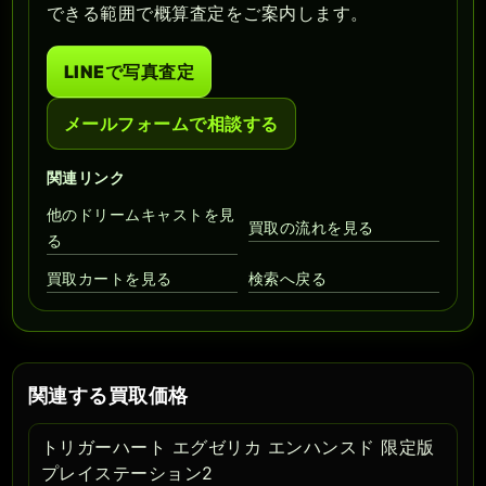
できる範囲で概算査定をご案内します。
LINEで写真査定
メールフォームで相談する
関連リンク
他のドリームキャストを見
買取の流れを見る
る
買取カートを見る
検索へ戻る
関連する買取価格
トリガーハート エグゼリカ エンハンスド 限定版
プレイステーション2