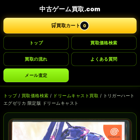
中古ゲーム買取.com
🛒
買取カート
0
トップ
買取価格検索
買取の流れ
よくある質問
メール査定
トップ
/
買取価格検索
/
ドリームキャスト買取
/ トリガーハート
エグゼリカ 限定版 ドリームキャスト