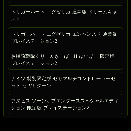
トリガーハート エグゼリカ 通常版 ドリームキャ
スト
トリガーハート エグゼリカ エンハンスド 通常版
プレイステーション2
お掃除戦隊くりーんきーぱーH はいぱー 限定版
プレイステーション2
ナイツ 特別限定版 セガマルチコントローラーセ
ット セガサターン
アヌビス ゾーンオブエンダーススペシャルエディ
ション 限定版 プレイステーション2