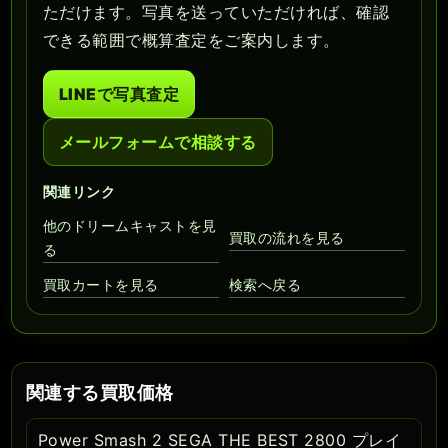
ただけます。写真を送っていただければ、確認
できる範囲で概算査定をご案内します。
LINEで写真査定
メールフォームで相談する
関連リンク
他のドリームキャストを見
買取の流れを見る
る
買取カートを見る
検索へ戻る
関連する買取価格
Power Smash 2 SEGA THE BEST 2800 プレイ