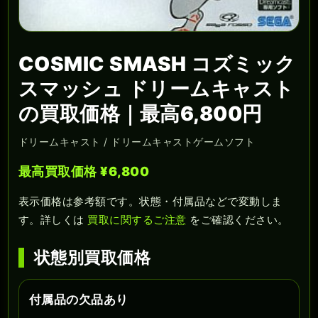
COSMIC SMASH コズミック
スマッシュ ドリームキャスト
の買取価格｜最高6,800円
ドリームキャスト / ドリームキャストゲームソフト
最高買取価格 ¥6,800
表示価格は参考額です。状態・付属品などで変動しま
す。詳しくは
買取に関するご注意
をご確認ください。
状態別買取価格
付属品の欠品あり