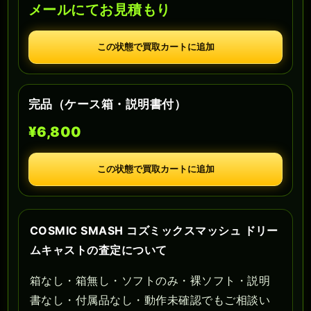
メールにてお見積もり
この状態で買取カートに追加
完品（ケース箱・説明書付）
¥6,800
この状態で買取カートに追加
COSMIC SMASH コズミックスマッシュ ドリー
ムキャストの査定について
箱なし・箱無し・ソフトのみ・裸ソフト・説明
書なし・付属品なし・動作未確認でもご相談い