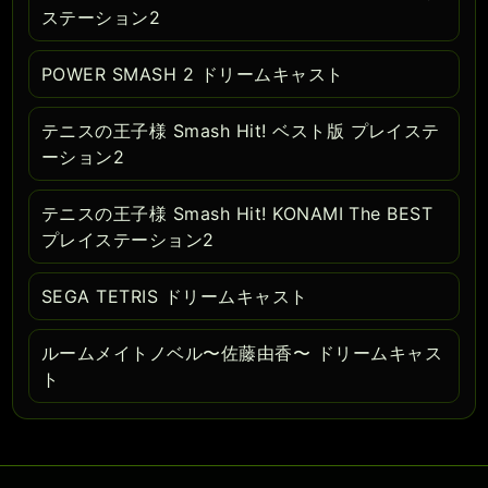
ステーション2
POWER SMASH 2 ドリームキャスト
テニスの王子様 Smash Hit! ベスト版 プレイステ
ーション2
テニスの王子様 Smash Hit! KONAMI The BEST
プレイステーション2
SEGA TETRIS ドリームキャスト
ルームメイトノベル〜佐藤由香〜 ドリームキャス
ト