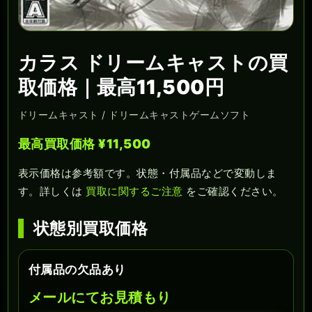
カラス ドリームキャストの買
取価格｜最高11,500円
ドリームキャスト / ドリームキャストゲームソフト
最高買取価格 ¥11,500
表示価格は参考額です。状態・付属品などで変動しま
す。詳しくは
買取に関するご注意
をご確認ください。
状態別買取価格
付属品の欠品あり
メールにてお見積もり