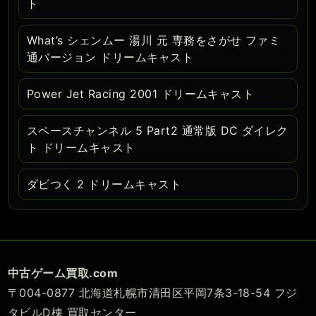
ト
What’s シェンムー 湯川 元 専務をさがせ ファミ
通バージョン ドリームキャスト
Power Jet Racing 2001 ドリームキャスト
スペースチャンネル 5 Part2 通常版 DC ダイレク
ト ドリームキャスト
ダビつく 2 ドリームキャスト
中古ゲーム買取.com
〒004-0877 北海道札幌市清田区平岡7条3-18-54 フジ
タビルD棟 買取センター