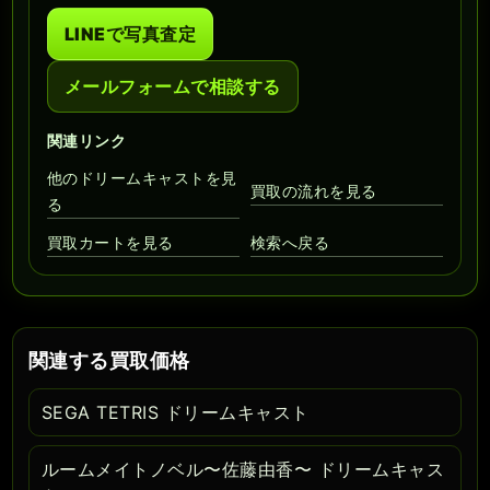
LINEで写真査定
メールフォームで相談する
関連リンク
他のドリームキャストを見
買取の流れを見る
る
買取カートを見る
検索へ戻る
関連する買取価格
SEGA TETRIS ドリームキャスト
ルームメイトノベル〜佐藤由香〜 ドリームキャス