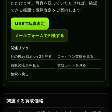
ただけます。写真を送っていただければ、確認
できる範囲で概算査定をご案内します。
LINEで写真査定
メールフォームで相談する
関連リンク
他のPlayStation 2を見る
ロックマン買取を見る
買取の流れを見る
買取カートを見る
検索へ戻る
関連する買取価格