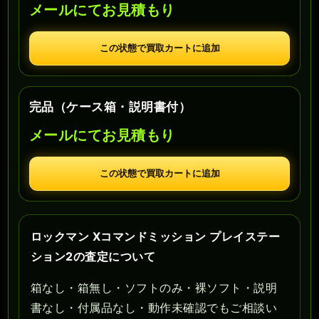
メールにてお見積もり
この状態で買取カートに追加
完品（ケース箱・説明書付）
メールにてお見積もり
この状態で買取カートに追加
ロックマン Xコマンドミッション プレイステー
ション2の査定について
箱なし・箱無し・ソフトのみ・裸ソフト・説明
書なし・付属品なし・動作未確認でもご相談い