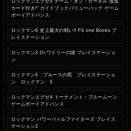
ロックマンエグゼ5 チーム・オブ・カーネル“改造
カード付き!” ガイドブックバリューパック ゲーム
ボーイアドバンス
ロックマン6 史上最大の戦い!! PS one Books プ
レイステーション
ロックマン2 Dr.ワイリーの謎 プレイステーショ
ン
ロックマン5 ブルースの罠 プレイステーショ
ン ロックマン 5
ロックマンエグゼ4 トーナメント・ブルームーン
ゲームボーイアドバンス
ロックマン パワーバトルファイターズ プレイス
テーション2