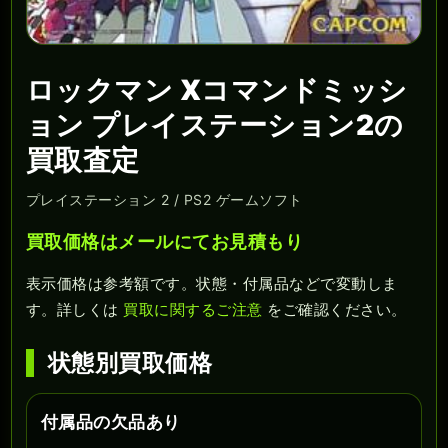
ロックマン Xコマンドミッシ
ョン プレイステーション2の
買取査定
プレイステーション 2 / PS2 ゲームソフト
買取価格はメールにてお見積もり
表示価格は参考額です。状態・付属品などで変動しま
す。詳しくは
買取に関するご注意
をご確認ください。
状態別買取価格
付属品の欠品あり