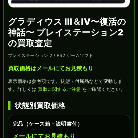
グラディウス III＆IV〜復活の
神話〜 プレイステーション2
の買取査定
プレイステーション 2 / PS2 ゲームソフト
買取価格はメールにてお見積もり
表示価格は参考額です。状態・付属品などで変動しま
す。詳しくは
買取に関するご注意
をご確認ください。
状態別買取価格
完品（ケース箱・説明書付）
メールにてお見積もり