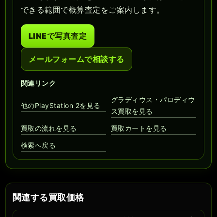
できる範囲で概算査定をご案内します。
LINEで写真査定
メールフォームで相談する
関連リンク
グラディウス・パロディウ
他のPlayStation 2を見る
ス買取を見る
買取の流れを見る
買取カートを見る
検索へ戻る
関連する買取価格