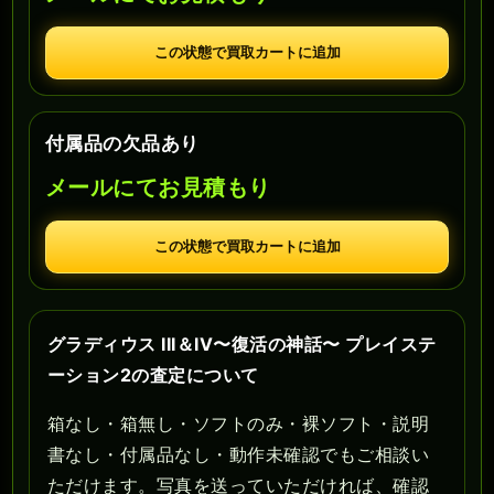
この状態で買取カートに追加
付属品の欠品あり
メールにてお見積もり
この状態で買取カートに追加
グラディウス III＆IV〜復活の神話〜 プレイステ
ーション2の査定について
箱なし・箱無し・ソフトのみ・裸ソフト・説明
書なし・付属品なし・動作未確認でもご相談い
ただけます。写真を送っていただければ、確認