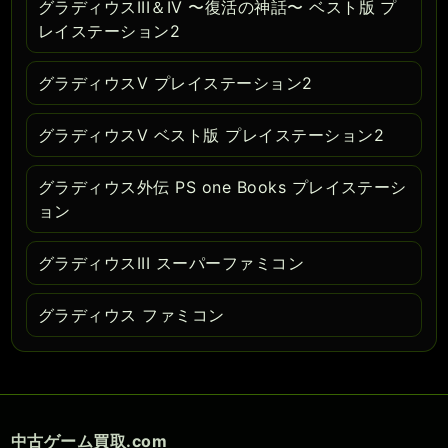
グラディウスIII＆IV 〜復活の神話〜 ベスト版 プ
レイステーション2
グラディウスV プレイステーション2
グラディウスV ベスト版 プレイステーション2
グラディウス外伝 PS one Books プレイステーシ
ョン
グラディウスIII スーパーファミコン
グラディウス ファミコン
中古ゲーム買取.com