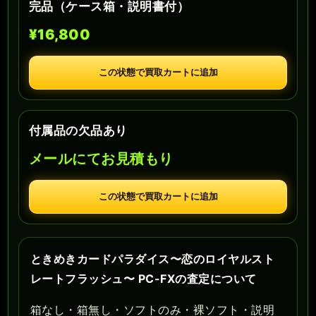
完品（ケース箱・説明書付）
¥16,800
この状態で買取カートに追加
付属品の欠品あり
メールにてお見積もり
この状態で買取カートに追加
ときめきカードパラダイス〜恋のロイヤルスト
レートフラッシュ〜 PC-FXの査定について
箱なし・箱無し・ソフトのみ・裸ソフト・説明