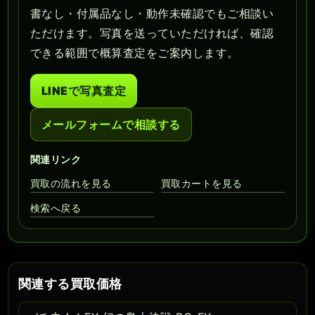
書なし・付属品なし・動作未確認でもご相談い
ただけます。写真を送っていただければ、確認
できる範囲で概算査定をご案内します。
LINEで写真査定
メールフォームで相談する
関連リンク
買取の流れを見る
買取カートを見る
検索へ戻る
関連する買取価格