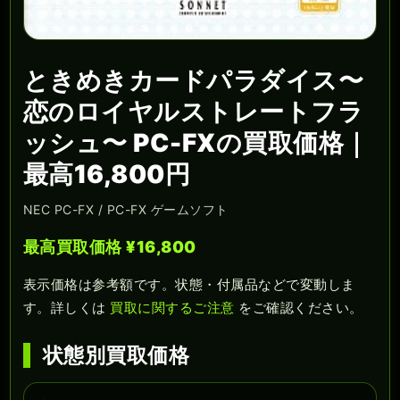
ときめきカードパラダイス〜
恋のロイヤルストレートフラ
ッシュ〜 PC-FXの買取価格｜
最高16,800円
NEC PC-FX / PC-FX ゲームソフト
最高買取価格 ¥16,800
表示価格は参考額です。状態・付属品などで変動しま
す。詳しくは
買取に関するご注意
をご確認ください。
状態別買取価格