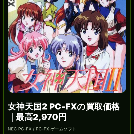
女神天国2 PC-FXの買取価格
｜最高2,970円
NEC PC-FX / PC-FX ゲームソフト