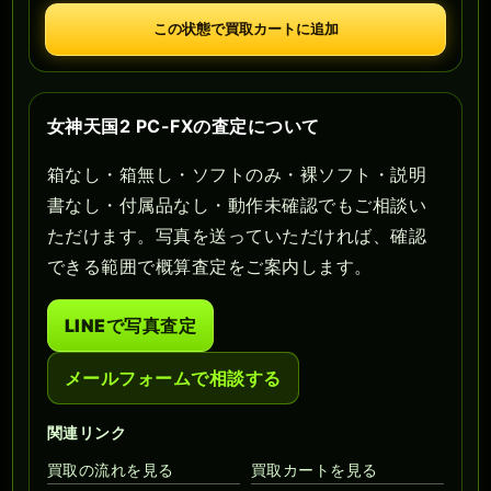
この状態で買取カートに追加
女神天国2 PC-FXの査定について
箱なし・箱無し・ソフトのみ・裸ソフト・説明
書なし・付属品なし・動作未確認でもご相談い
ただけます。写真を送っていただければ、確認
できる範囲で概算査定をご案内します。
LINEで写真査定
メールフォームで相談する
関連リンク
買取の流れを見る
買取カートを見る