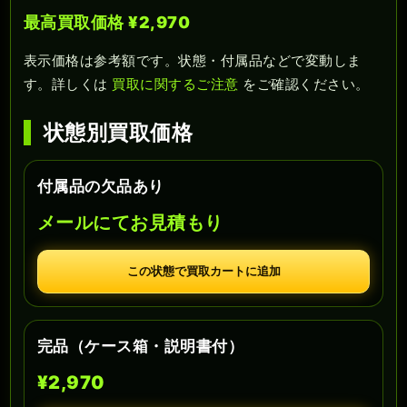
最高買取価格 ¥2,970
表示価格は参考額です。状態・付属品などで変動しま
す。詳しくは
買取に関するご注意
をご確認ください。
状態別買取価格
付属品の欠品あり
メールにてお見積もり
この状態で買取カートに追加
完品（ケース箱・説明書付）
¥2,970