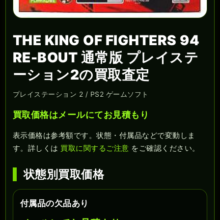
THE KING OF FIGHTERS 94
RE-BOUT 通常版 プレイステ
ーション2の買取査定
プレイステーション 2 / PS2 ゲームソフト
買取価格はメールにてお見積もり
表示価格は参考額です。状態・付属品などで変動しま
す。詳しくは
買取に関するご注意
をご確認ください。
状態別買取価格
付属品の欠品あり