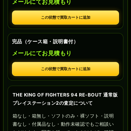
メールにてお見積もり
この状態で買取カートに追加
完品（ケース箱・説明書付）
メールにてお見積もり
この状態で買取カートに追加
THE KING OF FIGHTERS 94 RE-BOUT 通常版
プレイステーション2の査定について
箱なし・箱無し・ソフトのみ・裸ソフト・説明
書なし・付属品なし・動作未確認でもご相談い