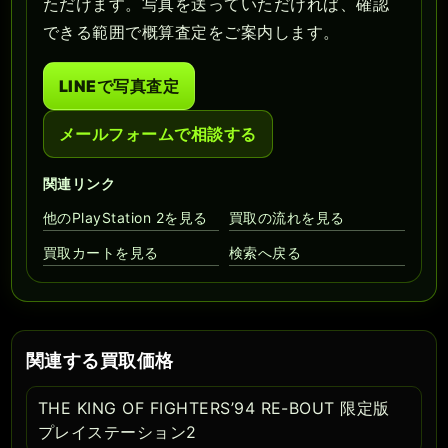
ただけます。写真を送っていただければ、確認
できる範囲で概算査定をご案内します。
LINEで写真査定
メールフォームで相談する
関連リンク
他のPlayStation 2を見る
買取の流れを見る
買取カートを見る
検索へ戻る
関連する買取価格
THE KING OF FIGHTERS’94 RE-BOUT 限定版
プレイステーション2