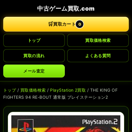
中古ゲーム買取.com
🛒
買取カート
0
トップ
買取価格検索
買取の流れ
よくある質問
メール査定
トップ
/
買取価格検索
/
PlayStation 2買取
/ THE KING OF
FIGHTERS 94 RE-BOUT 通常版 プレイステーション2