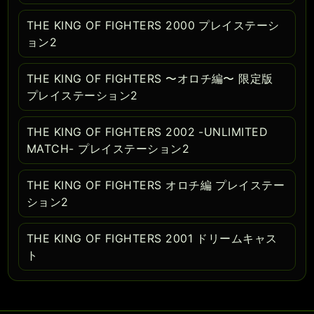
THE KING OF FIGHTERS 2000 プレイステーシ
ョン2
THE KING OF FIGHTERS 〜オロチ編〜 限定版
プレイステーション2
THE KING OF FIGHTERS 2002 -UNLIMITED
MATCH- プレイステーション2
THE KING OF FIGHTERS オロチ編 プレイステー
ション2
THE KING OF FIGHTERS 2001 ドリームキャス
ト