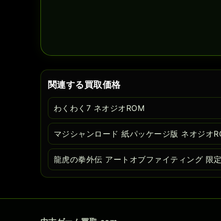
関連する買取価格
わくわく7 ネオジオROM
マジシャンロード 紙パッケージ版 ネオジオR
龍虎の拳外伝 アートオブファイティング 限定