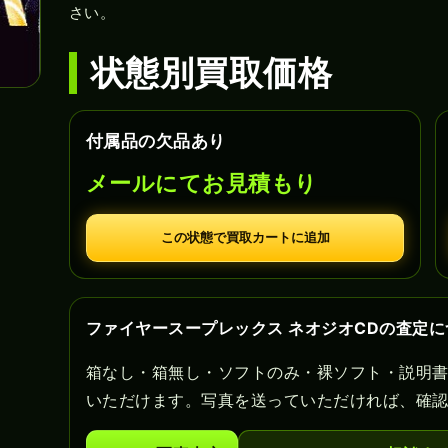
さい。
状態別買取価格
付属品の欠品あり
メールにてお見積もり
この状態で買取カートに追加
ファイヤースープレックス ネオジオCDの査定に
箱なし・箱無し・ソフトのみ・裸ソフト・説明
いただけます。写真を送っていただければ、確