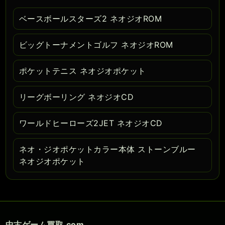
ベースボールスターズ2 ネオジオROM
ビッグトーナメントゴルフ ネオジオROM
ポケットテニス ネオジオポケット
リーグボーリング ネオジオCD
ワールドヒーローズ2JET ネオジオCD
ネオ・ジオポケットカラー本体 ストーンブルー
ネオジオポケット
中古ゲーム買取.com