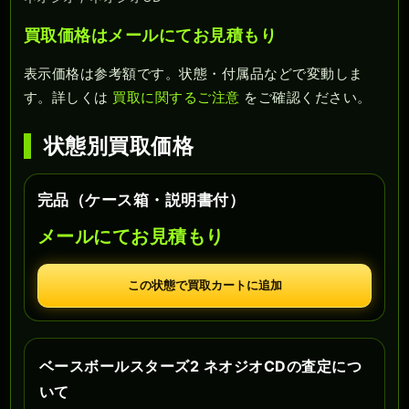
買取価格はメールにてお見積もり
表示価格は参考額です。状態・付属品などで変動しま
す。詳しくは
買取に関するご注意
をご確認ください。
状態別買取価格
完品（ケース箱・説明書付）
メールにてお見積もり
この状態で買取カートに追加
ベースボールスターズ2 ネオジオCDの査定につ
いて