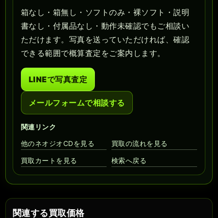
箱なし・箱無し・ソフトのみ・裸ソフト・説明
書なし・付属品なし・動作未確認でもご相談い
ただけます。写真を送っていただければ、確認
できる範囲で概算査定をご案内します。
LINEで写真査定
メールフォームで相談する
関連リンク
他のネオジオCDを見る
買取の流れを見る
買取カートを見る
検索へ戻る
関連する買取価格