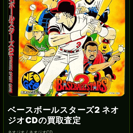
ベースボールスターズ2 ネオ
ジオCDの買取査定
ネオジオ / ネオジオCD