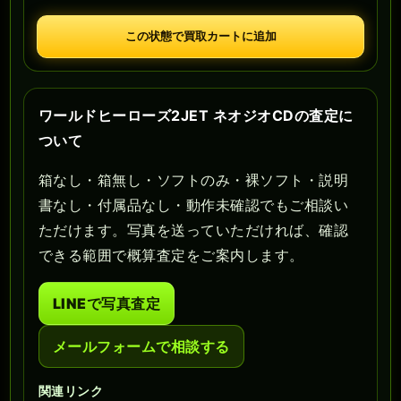
この状態で買取カートに追加
ワールドヒーローズ2JET ネオジオCDの査定に
ついて
箱なし・箱無し・ソフトのみ・裸ソフト・説明
書なし・付属品なし・動作未確認でもご相談い
ただけます。写真を送っていただければ、確認
できる範囲で概算査定をご案内します。
LINEで写真査定
メールフォームで相談する
関連リンク