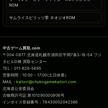
ROM
サムライスピリッツ零 ネオジオROM
中古ゲーム買取.com
〒004-0877 北海道札幌市清田区平岡7条3-18-54 フジ
タビルD棟 買取センター
TEL：011-826-5695
営業時間 : 10:00 - 17:00(土日休業）
MAIL：
kaitori@chukogamekaitori.com
北海道公安委員会
古物商許可証:第101290000906号
インボイス登録番号：T8430002042386