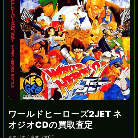
ワールドヒーローズ2JET ネ
オジオCDの買取査定
ネオジオ / ネオジオCD