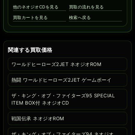
他のネオジオCDを見る
買取の流れを見る
買取カートを見る
検索へ戻る
関連する買取価格
ワールドヒーローズ2JET ネオジオROM
熱闘 ワールドヒーローズ2JET ゲームボーイ
ザ・キング・オブ・ファイターズ95 SPECIAL
ITEM BOX付 ネオジオCD
戦国伝承 ネオジオROM
ザ・キング・オブ・ファイターズ94 ネオジオ