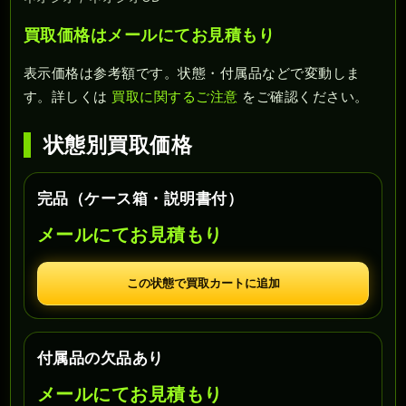
買取価格はメールにてお見積もり
表示価格は参考額です。状態・付属品などで変動しま
す。詳しくは
買取に関するご注意
をご確認ください。
状態別買取価格
完品（ケース箱・説明書付）
メールにてお見積もり
この状態で買取カートに追加
付属品の欠品あり
メールにてお見積もり