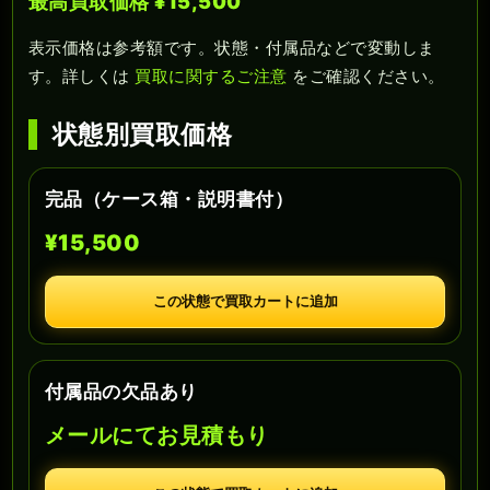
最高買取価格 ¥15,500
表示価格は参考額です。状態・付属品などで変動しま
す。詳しくは
買取に関するご注意
をご確認ください。
状態別買取価格
完品（ケース箱・説明書付）
¥15,500
この状態で買取カートに追加
付属品の欠品あり
メールにてお見積もり