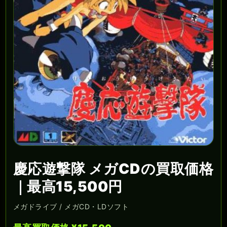
慶応遊撃隊 メガCDの買取価格
｜最高15,500円
メガドライブ / メガCD・LDソフト