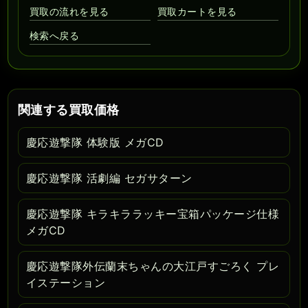
買取の流れを見る
買取カートを見る
検索へ戻る
関連する買取価格
慶応遊撃隊 体験版 メガCD
慶応遊撃隊 活劇編 セガサターン
慶応遊撃隊 キラキララッキー宝箱パッケージ仕様
メガCD
慶応遊撃隊外伝蘭末ちゃんの大江戸すごろく プレ
イステーション