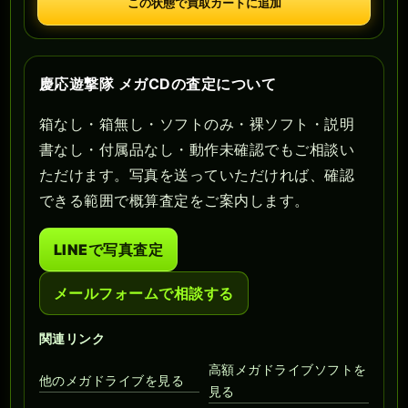
この状態で買取カートに追加
慶応遊撃隊 メガCDの査定について
箱なし・箱無し・ソフトのみ・裸ソフト・説明
書なし・付属品なし・動作未確認でもご相談い
ただけます。写真を送っていただければ、確認
できる範囲で概算査定をご案内します。
LINEで写真査定
メールフォームで相談する
関連リンク
高額メガドライブソフトを
他のメガドライブを見る
見る