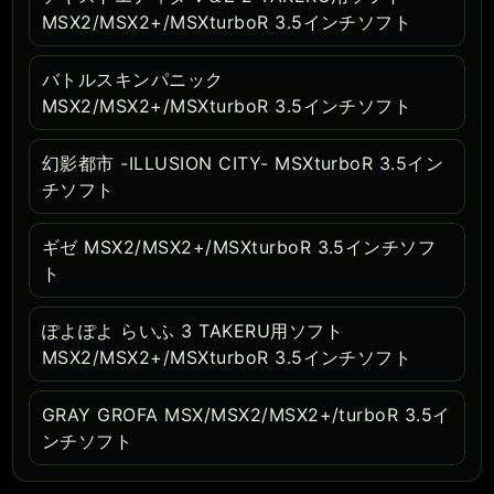
MSX2/MSX2+/MSXturboR 3.5インチソフト
バトルスキンパニック
MSX2/MSX2+/MSXturboR 3.5インチソフト
幻影都市 -ILLUSION CITY- MSXturboR 3.5イン
チソフト
ギゼ MSX2/MSX2+/MSXturboR 3.5インチソフ
ト
ぽよぽよ らいふ 3 TAKERU用ソフト
MSX2/MSX2+/MSXturboR 3.5インチソフト
GRAY GROFA MSX/MSX2/MSX2+/turboR 3.5イ
ンチソフト