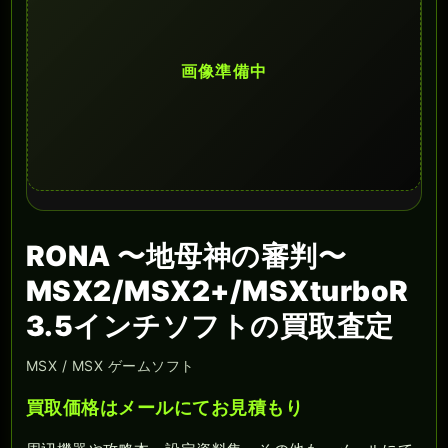
画像準備中
RONA 〜地母神の審判〜
MSX2/MSX2+/MSXturboR
3.5インチソフトの買取査定
MSX / MSX ゲームソフト
買取価格はメールにてお見積もり