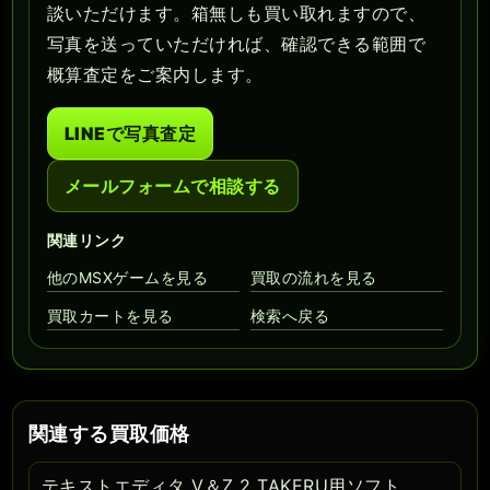
談いただけます。箱無しも買い取れますので、
写真を送っていただければ、確認できる範囲で
概算査定をご案内します。
LINEで写真査定
メールフォームで相談する
関連リンク
他のMSXゲームを見る
買取の流れを見る
買取カートを見る
検索へ戻る
関連する買取価格
テキストエディタ V＆Z 2 TAKERU用ソフト