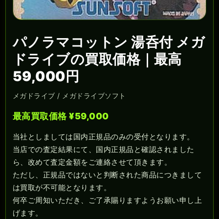
パノラマコットン 湯呑付 メガ
ドライブの買取価格｜最高
59,000円
メガドライブ / メガドライブソフト
最高買取価格 ¥59,000
当社としましては国内正規品のみの受付となります。
当店での査定結果にて、国内正規品と確認されました
ら、改めて査定金額をご連絡させて頂きます。
ただし、正規品ではないと判断された商品につきまして
は買取が不可能となります。
何卒ご周知いただき、ご了承賜りますようお願い申し上
げます。