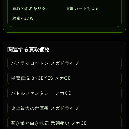
買取の流れを見る
買取カートを見る
検索へ戻る
関連する買取価格
パノラマコットン メガドライブ
聖魔伝説 3×3EYES メガCD
バトルファンタジー メガCD
史上最大の倉庫番 メガドライブ
蒼き狼と白き牝鹿 元朝秘史 メガCD