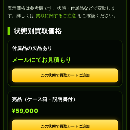
表示価格は参考額です。状態・付属品などで変動しま
す。詳しくは
買取に関するご注意
をご確認ください。
状態別買取価格
付属品の欠品あり
メールにてお見積もり
この状態で買取カートに追加
完品（ケース箱・説明書付）
¥59,000
この状態で買取カートに追加