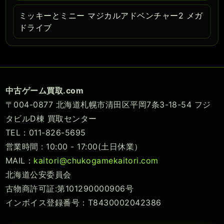
ミッキーとミニー マジカルアドベンチャー2 メガ
ドライブ
中古ゲーム買取.com
〒004-0877 北海道札幌市清田区平岡7条3-18-54 フジ
タビルD棟 買取センター
TEL：011-826-5695
営業時間 : 10:00 - 17:00(土日休業）
MAIL：
kaitori@chukogamekaitori.com
北海道公安委員会
古物商許可証:第101290000906号
インボイス登録番号：T8430002042386