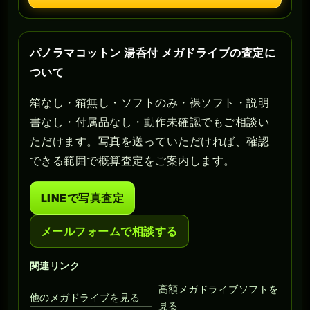
パノラマコットン 湯呑付 メガドライブの査定に
ついて
箱なし・箱無し・ソフトのみ・裸ソフト・説明
書なし・付属品なし・動作未確認でもご相談い
ただけます。写真を送っていただければ、確認
できる範囲で概算査定をご案内します。
LINEで写真査定
メールフォームで相談する
関連リンク
高額メガドライブソフトを
他のメガドライブを見る
見る