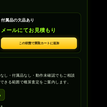
付属品の欠品あり
メールにてお見積もり
この状態で買取カートに追加
書なし・付属品なし・動作未確認でもご相談
認できる範囲で概算査定をご案内します。
る
戻る