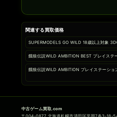
関連する買取価格
SUPERMODELS GO WILD 18歳以上対象 3D
餓狼伝説WILD AMBITION BEST プレイス
餓狼伝説WILD AMBITION プレイステーショ
中古ゲーム買取.com
〒004-0877 北海道札幌市清田区平岡7条3-18