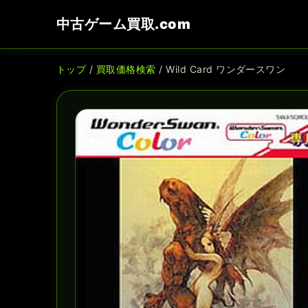
中古ゲーム買取.com
トップ
/
買取価格検索
/ Wild Card ワンダースワン