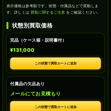
表示価格は参考額です。状態・付属品などで変動しま
す。詳しくは
買取に関するご注意
をご確認ください。
状態別買取価格
完品（ケース箱・説明書付）
¥131,000
この状態で買取カートに追加
付属品の欠品あり
メールにてお見積もり
この状態で買取カートに追加