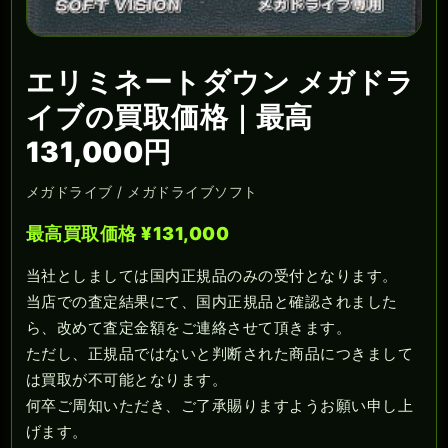
エリミネートダウン メガドラ
イブの買取価格｜最高
131,000円
メガドライブ / メガドライブソフト
最高買取価格 ¥131,000
当社としましては国内正規品のみの受付となります。
当店での査定結果にて、国内正規品と確認されました
ら、改めて査定金額をご連絡させて頂きます。
ただし、正規品ではないと判断された商品につきまして
は買取が不可能となります。
何卒ご周知いただき、ご了承賜りますようお願い申し上
げます。