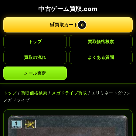
中古ゲーム買取.com
🛒
買取カート
0
トップ
買取価格検索
買取の流れ
よくある質問
メール査定
トップ
/
買取価格検索
/
メガドライブ買取
/ エリミネートダウン
メガドライブ