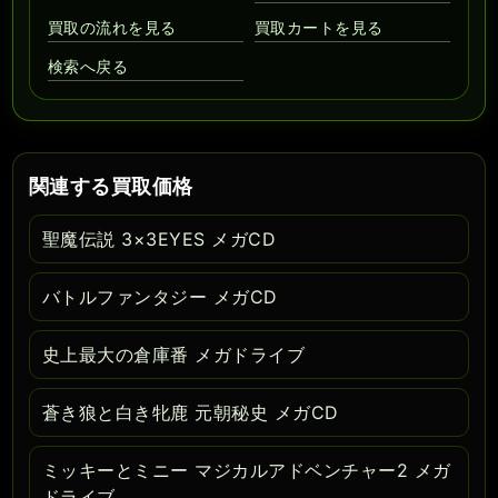
買取の流れを見る
買取カートを見る
検索へ戻る
関連する買取価格
聖魔伝説 3×3EYES メガCD
バトルファンタジー メガCD
史上最大の倉庫番 メガドライブ
蒼き狼と白き牝鹿 元朝秘史 メガCD
ミッキーとミニー マジカルアドベンチャー2 メガ
ドライブ