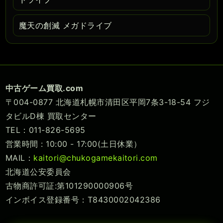
魔天の創滅 メガドライブ
中古ゲーム買取.com
〒004-0877 北海道札幌市清田区平岡7条3-18-54 フジ
タビルD棟 買取センター
TEL：011-826-5695
営業時間 : 10:00 - 17:00(土日休業）
MAIL：
kaitori@chukogamekaitori.com
北海道公安委員会
古物商許可証:第101290000906号
インボイス登録番号：T8430002042386