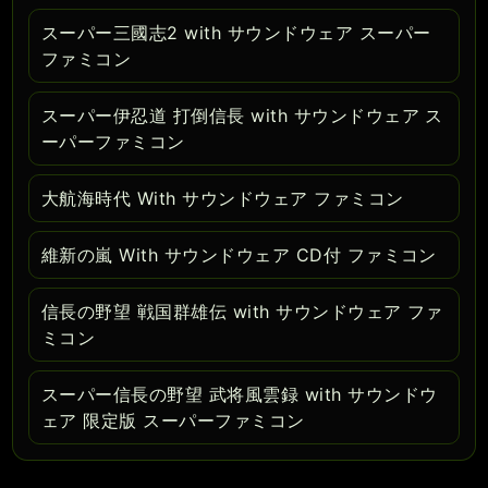
スーパー三國志2 with サウンドウェア スーパー
ファミコン
スーパー伊忍道 打倒信長 with サウンドウェア ス
ーパーファミコン
大航海時代 With サウンドウェア ファミコン
維新の嵐 With サウンドウェア CD付 ファミコン
信長の野望 戦国群雄伝 with サウンドウェア ファ
ミコン
スーパー信長の野望 武将風雲録 with サウンドウ
ェア 限定版 スーパーファミコン