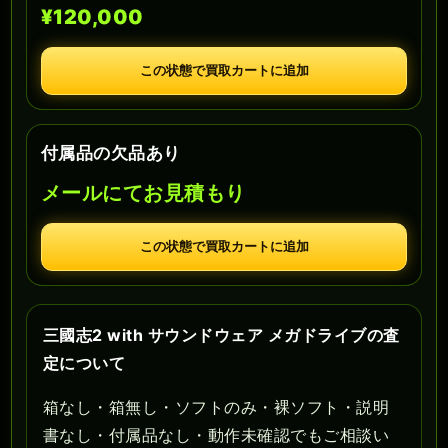
¥120,000
この状態で買取カートに追加
付属品の欠品あり
メールにてお見積もり
この状態で買取カートに追加
三國志2 with サウンドウェア メガドライブの査
定について
箱なし・箱無し・ソフトのみ・裸ソフト・説明
書なし・付属品なし・動作未確認でもご相談い