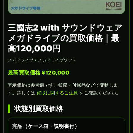
三國志2 with サウンドウェア
メガドライブの買取価格｜最
高120,000円
メガドライブ / メガドライブソフト
最高買取価格 ¥120,000
表示価格は参考額です。状態・付属品などで変動しま
す。詳しくは
買取に関するご注意
をご確認ください。
状態別買取価格
完品（ケース箱・説明書付）