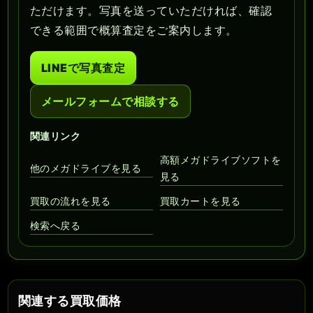
ただけます。写真を送っていただければ、確認
できる範囲で概算査定をご案内します。
LINEで写真査定
メールフォームで相談する
関連リンク
高額メガドライブソフトを
他のメガドライブを見る
見る
買取の流れを見る
買取カートを見る
検索へ戻る
関連する買取価格