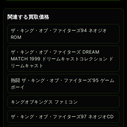
関連する買取価格
ザ・キング・オブ・ファイターズ94 ネオジオ
ROM
ザ・キング・オブ・ファイターズ DREAM
MATCH 1999 ドリームキャストコレクション ド
リームキャスト
熱闘 ザ・キング・オブ・ファイターズ’95 ゲーム
ボーイ
キングオブキングス ファミコン
ザ・キング・オブ・ファイターズ97 ネオジオCD