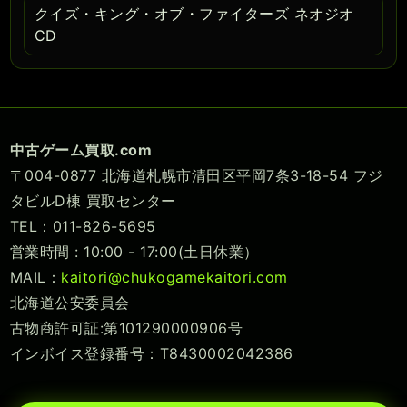
クイズ・キング・オブ・ファイターズ ネオジオ
CD
中古ゲーム買取.com
〒004-0877 北海道札幌市清田区平岡7条3-18-54 フジ
タビルD棟 買取センター
TEL：011-826-5695
営業時間 : 10:00 - 17:00(土日休業）
MAIL：
kaitori@chukogamekaitori.com
北海道公安委員会
古物商許可証:第101290000906号
インボイス登録番号：T8430002042386