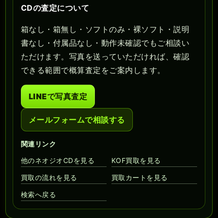
CDの査定について
箱なし・箱無し・ソフトのみ・裸ソフト・説明
書なし・付属品なし・動作未確認でもご相談い
ただけます。写真を送っていただければ、確認
できる範囲で概算査定をご案内します。
LINEで写真査定
メールフォームで相談する
関連リンク
他のネオジオCDを見る
KOF買取を見る
買取の流れを見る
買取カートを見る
検索へ戻る