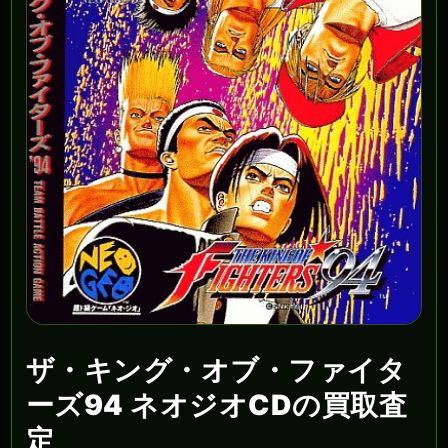
ザ・キング・オブ・ファイタ
ーズ94 ネオジオCDの買取査
定