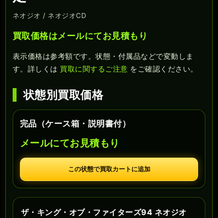
ネオジオ / ネオジオCD
買取価格はメールにてお見積もり
表示価格は参考額です。状態・付属品などで変動しま
す。詳しくは
買取に関するご注意
をご確認ください。
状態別買取価格
完品（ケース箱・説明書付）
メールにてお見積もり
この状態で買取カートに追加
ザ・キング・オブ・ファイターズ94 ネオジオ