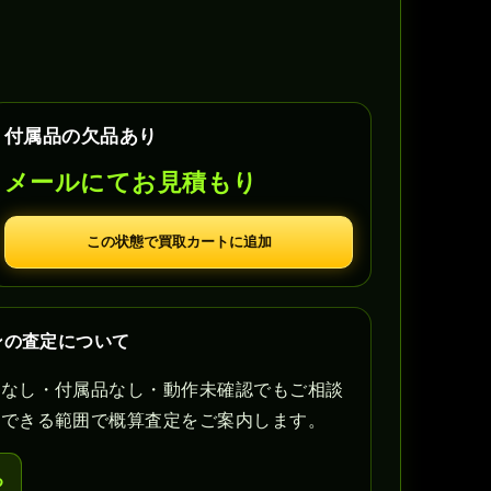
付属品の欠品あり
メールにてお見積もり
この状態で買取カートに追加
ンの査定について
書なし・付属品なし・動作未確認でもご相談
認できる範囲で概算査定をご案内します。
る