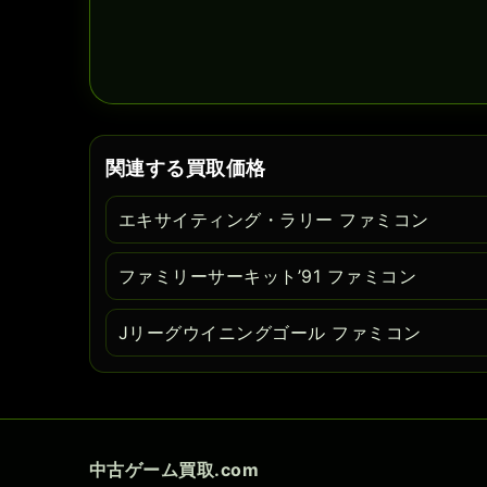
関連する買取価格
エキサイティング・ラリー ファミコン
ファミリーサーキット’91 ファミコン
Jリーグウイニングゴール ファミコン
中古ゲーム買取.com