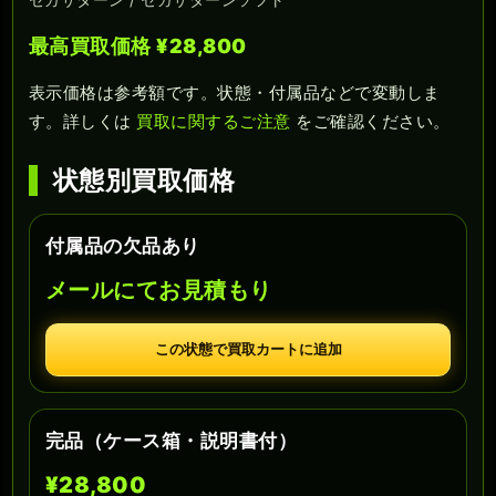
最高買取価格 ¥28,800
表示価格は参考額です。状態・付属品などで変動しま
す。詳しくは
買取に関するご注意
をご確認ください。
状態別買取価格
付属品の欠品あり
メールにてお見積もり
この状態で買取カートに追加
完品（ケース箱・説明書付）
¥28,800