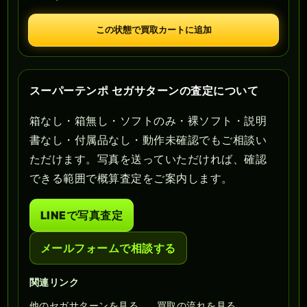
この状態で買取カートに追加
スーパーテンポ セガサターンの査定について
箱なし・箱無し・ソフトのみ・裸ソフト・説明
書なし・付属品なし・動作未確認でもご相談い
ただけます。写真を送っていただければ、確認
できる範囲で概算査定をご案内します。
LINEで写真査定
メールフォームで相談する
関連リンク
他のセガサターンを見る
買取の流れを見る