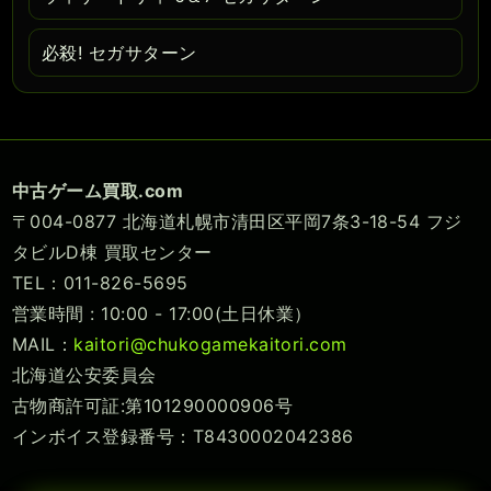
必殺! セガサターン
中古ゲーム買取.com
〒004-0877 北海道札幌市清田区平岡7条3-18-54 フジ
タビルD棟 買取センター
TEL：011-826-5695
営業時間 : 10:00 - 17:00(土日休業）
MAIL：
kaitori@chukogamekaitori.com
北海道公安委員会
古物商許可証:第101290000906号
インボイス登録番号：T8430002042386