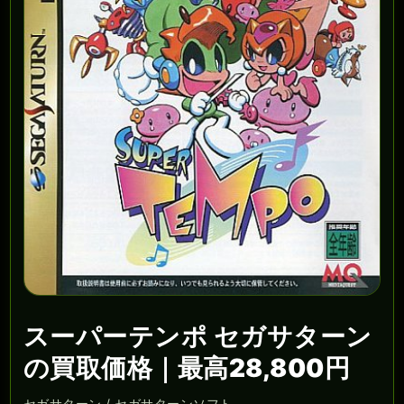
スーパーテンポ セガサターン
の買取価格｜最高28,800円
セガサターン / セガサターンソフト