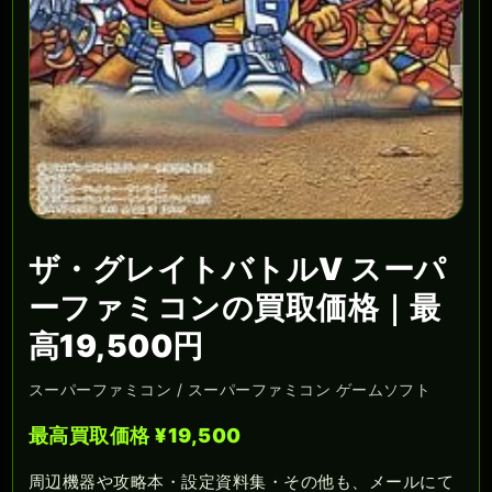
ザ・グレイトバトルV スーパ
ーファミコンの買取価格｜最
高19,500円
スーパーファミコン / スーパーファミコン ゲームソフト
最高買取価格 ¥19,500
周辺機器や攻略本・設定資料集・その他も、メールにて