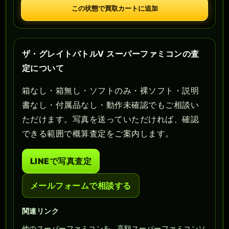
この状態で買取カートに追加
ザ・グレイトバトルV スーパーファミコンの査
定について
箱なし・箱無し・ソフトのみ・裸ソフト・説明
書なし・付属品なし・動作未確認でもご相談い
ただけます。写真を送っていただければ、確認
できる範囲で概算査定をご案内します。
LINEで写真査定
メールフォームで相談する
関連リンク
他のスーパーファミコンを
高額スーパーファミコンソ