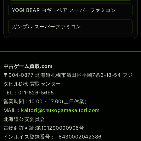
YOGI BEAR ヨギーベア スーパーファミコン
ガンプル スーパーファミコン
中古ゲーム買取.com
〒004-0877 北海道札幌市清田区平岡7条3-18-54 フジ
タビルD棟 買取センター
TEL：011-826-5695
営業時間 : 10:00 - 17:00(土日休業）
MAIL：
kaitori@chukogamekaitori.com
北海道公安委員会
古物商許可証:第101290000906号
インボイス登録番号：T8430002042386