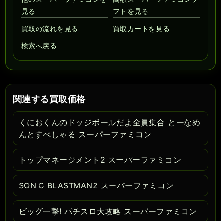
見る
フトを見る
買取の流れを見る
買取カートを見る
検索へ戻る
関連する買取価格
くにおくんのドッジボールだよ全員集合 とーなめ
んとすぺしゃる スーパーファミコン
トップマネージメント2 スーパーファミコン
SONIC BLASTMAN2 スーパーファミコン
ビッグ一撃! パチスロ大攻略 スーパーファミコン