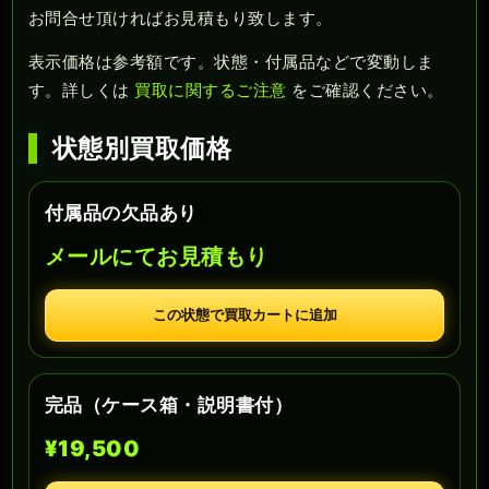
お問合せ頂ければお見積もり致します。
表示価格は参考額です。状態・付属品などで変動しま
す。詳しくは
買取に関するご注意
をご確認ください。
状態別買取価格
付属品の欠品あり
メールにてお見積もり
この状態で買取カートに追加
完品（ケース箱・説明書付）
¥19,500