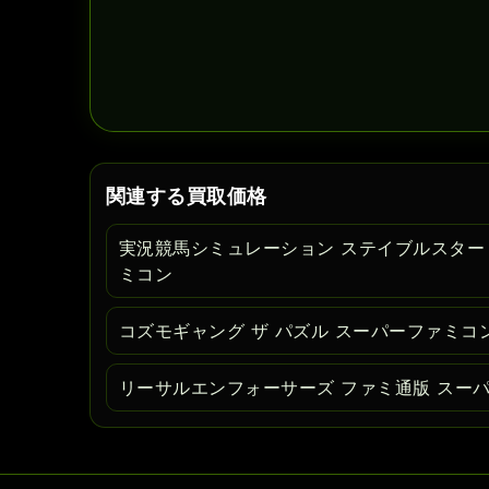
関連する買取価格
実況競馬シミュレーション ステイブルスター
ミコン
コズモギャング ザ パズル スーパーファミコ
リーサルエンフォーサーズ ファミ通版 スー