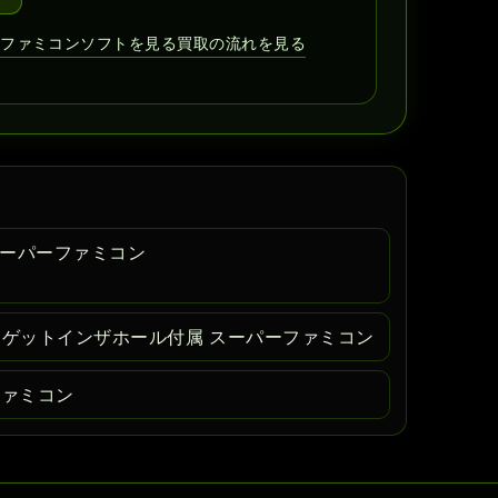
ーファミコンソフトを見る
買取の流れを見る
スーパーファミコン
トゲットインザホール付属 スーパーファミコン
ファミコン