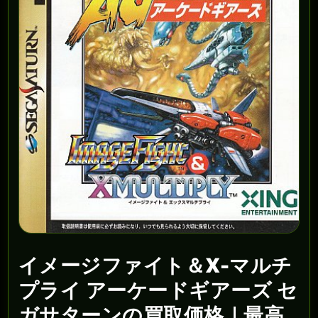
イメージファイト＆X-マルチ
プライ アーケードギアーズ セ
ガサターンの買取価格｜最高