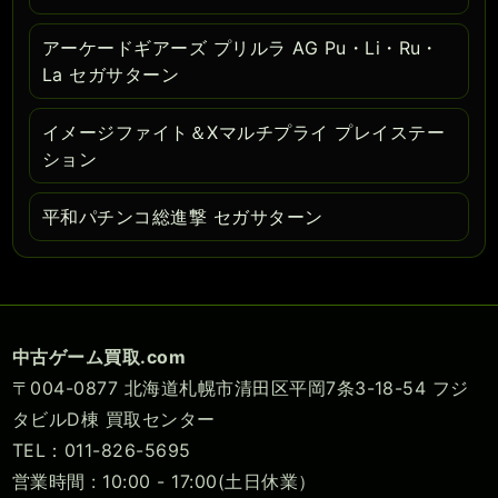
アーケードギアーズ プリルラ AG Pu・Li・Ru・
La セガサターン
イメージファイト＆Xマルチプライ プレイステー
ション
平和パチンコ総進撃 セガサターン
中古ゲーム買取.com
〒004-0877 北海道札幌市清田区平岡7条3-18-54 フジ
タビルD棟 買取センター
TEL：011-826-5695
営業時間 : 10:00 - 17:00(土日休業）