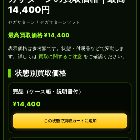
14,400円
セガサターン / セガサターンソフト
最高買取価格 ¥14,400
表示価格は参考額です。状態・付属品などで変動しま
す。詳しくは
買取に関するご注意
をご確認ください。
状態別買取価格
完品（ケース箱・説明書付）
¥14,400
この状態で買取カートに追加