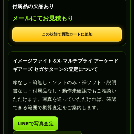
付属品の欠品あり
メールにてお見積もり
この状態で買取カートに追加
イメージファイト＆X-マルチプライ アーケード
ギアーズ セガサターンの査定について
箱なし・箱無し・ソフトのみ・裸ソフト・説明
書なし・付属品なし・動作未確認でもご相談い
ただけます。写真を送っていただければ、確認
できる範囲で概算査定をご案内します。
LINEで写真査定