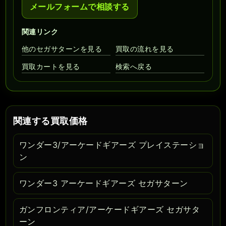
メールフォームで相談する
関連リンク
他のセガサターンを見る
買取の流れを見る
買取カートを見る
検索へ戻る
関連する買取価格
ワンダー3/アーケードギアーズ プレイステーショ
ン
ワンダー3 アーケードギアーズ セガサターン
ガンフロンティア/アーケードギアーズ セガサタ
ーン