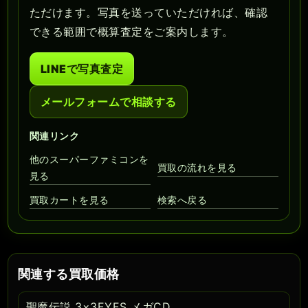
ただけます。写真を送っていただければ、確認
できる範囲で概算査定をご案内します。
LINEで写真査定
メールフォームで相談する
関連リンク
他のスーパーファミコンを
買取の流れを見る
見る
買取カートを見る
検索へ戻る
関連する買取価格
聖魔伝説 3×3EYES メガCD