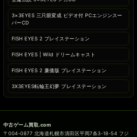
3×3EYES 三只眼変成 ビデオ付 PCエンジンスー
パーCD
FISH EYES 2 プレイステーション
FISH EYES | Wild ドリームキャスト
FISH EYES 2 廉価版 プレイステーション
3X3EYES転輪王幻夢 プレイステーション
中古ゲーム買取.com
〒004-0877 北海道札幌市清田区平岡7条3-18-54 フジ