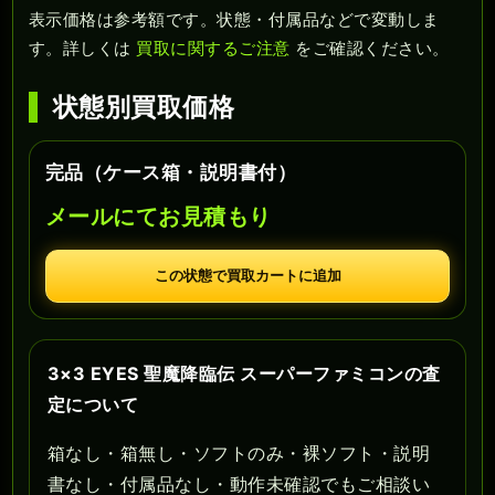
表示価格は参考額です。状態・付属品などで変動しま
す。詳しくは
買取に関するご注意
をご確認ください。
状態別買取価格
完品（ケース箱・説明書付）
メールにてお見積もり
この状態で買取カートに追加
3×3 EYES 聖魔降臨伝 スーパーファミコンの査
定について
箱なし・箱無し・ソフトのみ・裸ソフト・説明
書なし・付属品なし・動作未確認でもご相談い