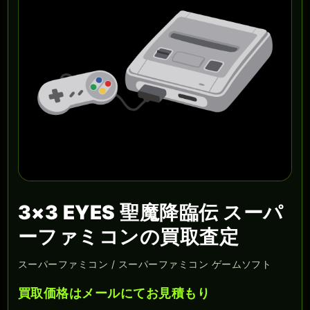
3×3 EYES 聖魔降臨伝 スーパ
ーファミコンの買取査定
スーパーファミコン / スーパーファミコン ゲームソフト
買取価格はメールにてお見積もり