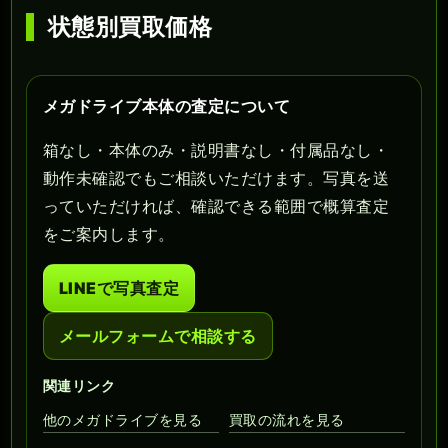
状態別買取価格
メガドライブ本体の査定について
箱なし・本体のみ・説明書なし・付属品なし・
動作未確認でもご相談いただけます。写真を送
っていただければ、確認できる範囲で概算査定
をご案内します。
LINEで写真査定
メールフォームで相談する
関連リンク
他のメガドライブを見る
買取の流れを見る