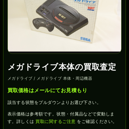
メガドライブ本体の買取査定
メガドライブ / メガドライブ 本体・周辺機器
買取価格はメールにてお見積もり
該当する状態をプルダウンよりお選び下さい。
表示価格は参考額です。状態・付属品などで変動しま
す。詳しくは
買取に関するご注意
をご確認ください。