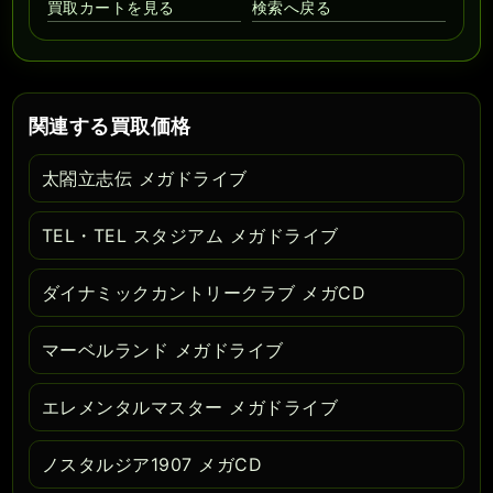
買取カートを見る
検索へ戻る
関連する買取価格
太閤立志伝 メガドライブ
TEL・TEL スタジアム メガドライブ
ダイナミックカントリークラブ メガCD
マーベルランド メガドライブ
エレメンタルマスター メガドライブ
ノスタルジア1907 メガCD