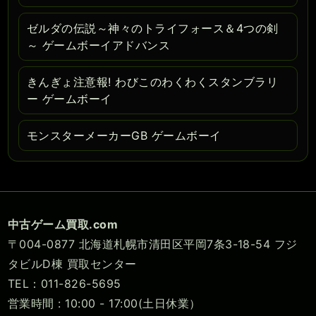
ゼルダの伝説～神々のトライフォース＆4つの剣
～ ゲームボーイアドバンス
きんぎょ注意報! わびこのわくわくスタンブラリ
ー ゲームボーイ
モンスターメーカーGB ゲームボーイ
中古ゲーム買取.com
〒004-0877 北海道札幌市清田区平岡7条3-18-54 フジ
タビルD棟 買取センター
TEL：011-826-5695
営業時間 : 10:00 - 17:00(土日休業）