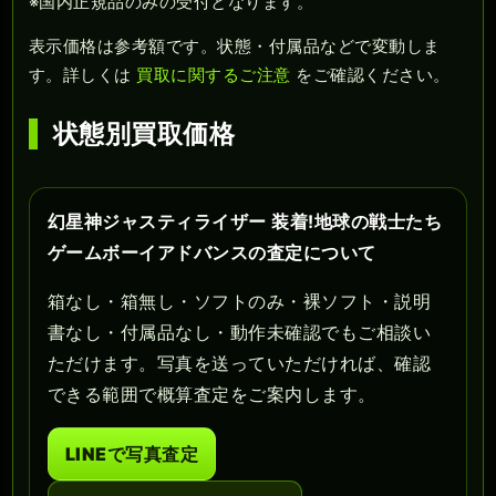
※国内正規品のみの受付となります。
表示価格は参考額です。状態・付属品などで変動しま
す。詳しくは
買取に関するご注意
をご確認ください。
状態別買取価格
幻星神ジャスティライザー 装着!地球の戦士たち
ゲームボーイアドバンスの査定について
箱なし・箱無し・ソフトのみ・裸ソフト・説明
書なし・付属品なし・動作未確認でもご相談い
ただけます。写真を送っていただければ、確認
できる範囲で概算査定をご案内します。
LINEで写真査定