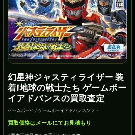
幻星神ジャスティライザー 装
着!地球の戦士たち ゲームボー
イアドバンスの買取査定
ゲームボーイ / ゲームボーイアドバンスソフト
買取価格はメールにてお見積もり