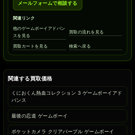
メールフォームで相談する
関連リンク
他のゲームボーイアドバン
買取の流れを見る
スを見る
買取カートを見る
検索へ戻る
関連する買取価格
くにおくん熱血コレクション 3 ゲームボーイアド
バンス
最後の忍道 ゲームボーイ
ポケットカメラ クリアパープル ゲームボーイ