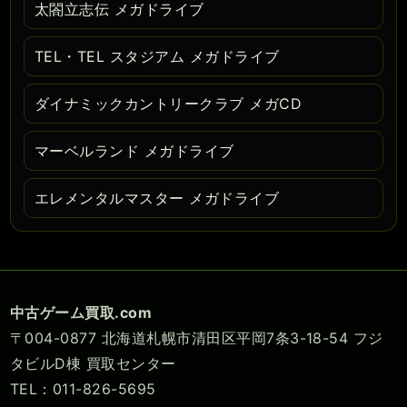
太閤立志伝 メガドライブ
TEL・TEL スタジアム メガドライブ
ダイナミックカントリークラブ メガCD
マーベルランド メガドライブ
エレメンタルマスター メガドライブ
中古ゲーム買取.com
〒004-0877 北海道札幌市清田区平岡7条3-18-54 フジ
タビルD棟 買取センター
TEL：011-826-5695