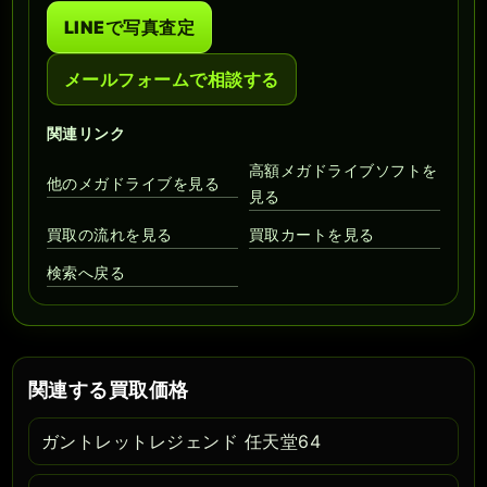
LINEで写真査定
メールフォームで相談する
関連リンク
高額メガドライブソフトを
他のメガドライブを見る
見る
買取の流れを見る
買取カートを見る
検索へ戻る
関連する買取価格
ガントレットレジェンド 任天堂64