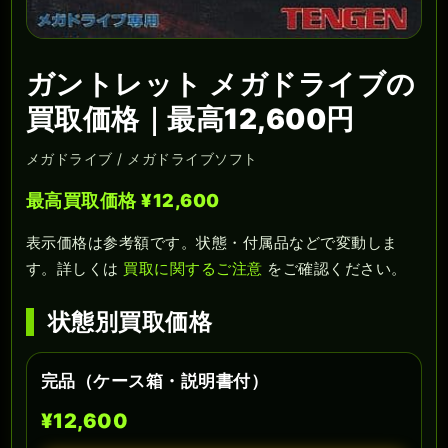
ガントレット メガドライブの
買取価格｜最高12,600円
メガドライブ / メガドライブソフト
最高買取価格 ¥12,600
表示価格は参考額です。状態・付属品などで変動しま
す。詳しくは
買取に関するご注意
をご確認ください。
状態別買取価格
完品（ケース箱・説明書付）
¥12,600