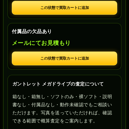
この状態で買取カートに追加
付属品の欠品あり
メールにてお見積もり
この状態で買取カートに追加
ガントレット メガドライブの査定について
箱なし・箱無し・ソフトのみ・裸ソフト・説明
書なし・付属品なし・動作未確認でもご相談い
ただけます。写真を送っていただければ、確認
できる範囲で概算査定をご案内します。