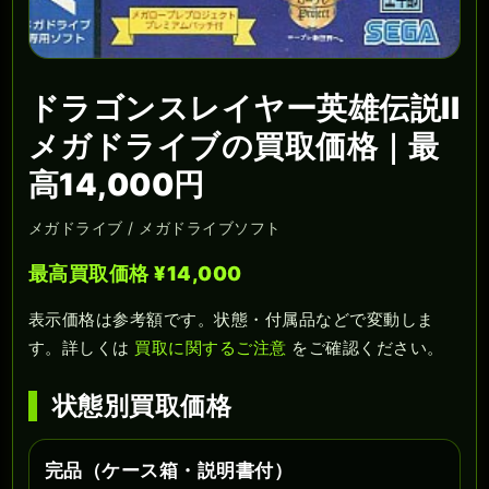
ドラゴンスレイヤー英雄伝説II
メガドライブの買取価格｜最
高14,000円
メガドライブ / メガドライブソフト
最高買取価格 ¥14,000
表示価格は参考額です。状態・付属品などで変動しま
す。詳しくは
買取に関するご注意
をご確認ください。
状態別買取価格
完品（ケース箱・説明書付）