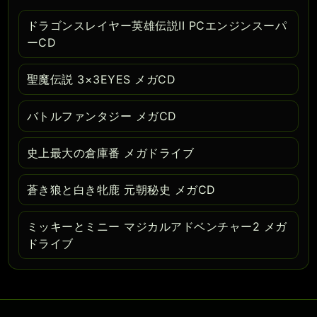
ドラゴンスレイヤー英雄伝説II PCエンジンスーパ
ーCD
聖魔伝説 3×3EYES メガCD
バトルファンタジー メガCD
史上最大の倉庫番 メガドライブ
蒼き狼と白き牝鹿 元朝秘史 メガCD
ミッキーとミニー マジカルアドベンチャー2 メガ
ドライブ