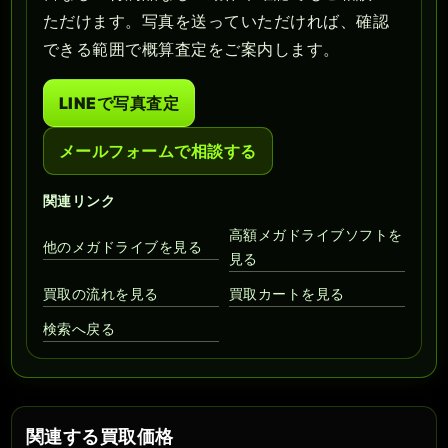
ただけます。写真を送っていただければ、確認
できる範囲で概算査定をご案内します。
LINEで写真査定
メールフォームで相談する
関連リンク
高額メガドライブソフトを
他のメガドライブを見る
見る
買取の流れを見る
買取カートを見る
検索へ戻る
関連する買取価格