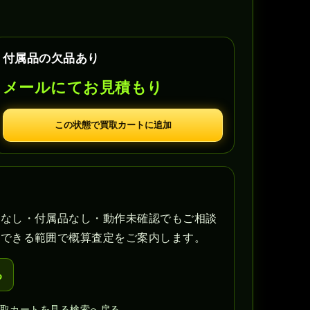
付属品の欠品あり
メールにてお見積もり
この状態で買取カートに追加
書なし・付属品なし・動作未確認でもご相談
認できる範囲で概算査定をご案内します。
る
買取カートを見る
検索へ戻る