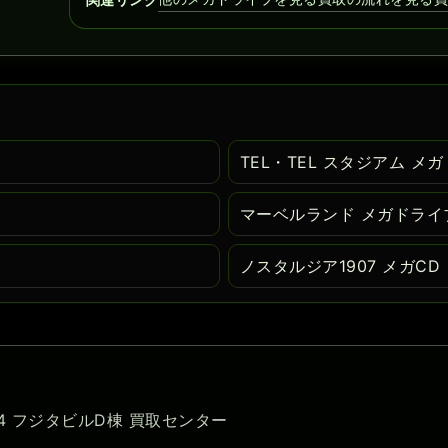
TEL・TEL スタジアム メ
マーベルランド メガドライ
ノスタルジア1907 メガCD
-54 フジタビルD棟 買取センター