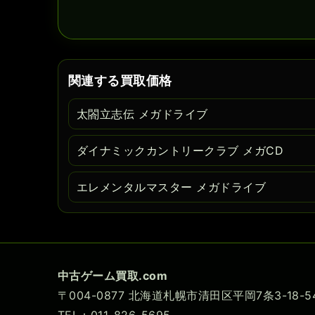
関連する買取価格
太閤立志伝 メガドライブ
ダイナミックカントリークラブ メガCD
エレメンタルマスター メガドライブ
中古ゲーム買取.com
〒004-0877 北海道札幌市清田区平岡7条3-18