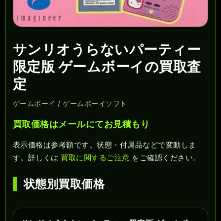
サンリオうらないパーティー
限定版 ゲームボーイの買取査
定
ゲームボーイ / ゲームボーイソフト
買取価格はメールにてお見積もり
表示価格は参考額です。状態・付属品などで変動しま
す。詳しくは
買取に関するご注意
をご確認ください。
状態別買取価格