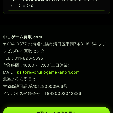
テーション2
中古ゲーム買取.com
〒004-0877 北海道札幌市清田区平岡7条3-18-54 フジ
タビルD棟 買取センター
TEL：011-826-5695
営業時間 : 10:00 - 17:00(土日休業）
MAIL：
kaitori@chukogamekaitori.com
北海道公安委員会
古物商許可証:第101290000906号
インボイス登録番号：T8430002042386