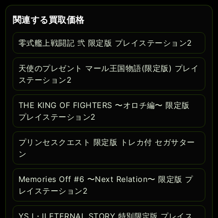
関連する買取価格
零式艦上戦闘記 弐 限定版 プレイステーション2
天使のプレゼント マール王国物語(限定版) プレイ
ステーション2
THE KING OF FIGHTERS 〜オロチ編〜 限定版
プレイステーション2
プリンセスクエスト 限定版 トレカ付 セガサター
ン
Memories Off #6 〜Next Relation〜 限定版 プ
レイステーション2
YS I・II ETERNAL STORY 特別限定版 プレイス