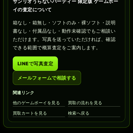
サンリオうらないパーティー 限定版 ゲームボー
イの査定について
箱なし・箱無し・ソフトのみ・裸ソフト・説明
書なし・付属品なし・動作未確認でもご相談い
ただけます。写真を送っていただければ、確認
できる範囲で概算査定をご案内します。
LINEで写真査定
メールフォームで相談する
関連リンク
他のゲームボーイを見る
買取の流れを見る
買取カートを見る
検索へ戻る