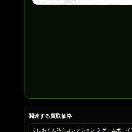
関連する買取価格
くにおくん熱血コレクション 3 ゲームボー