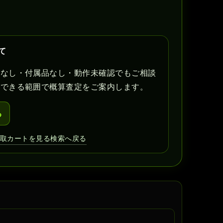
て
書なし・付属品なし・動作未確認でもご相談
認できる範囲で概算査定をご案内します。
る
買取カートを見る
検索へ戻る