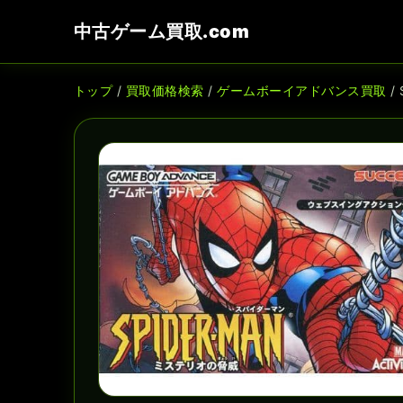
中古ゲーム買取.com
トップ
/
買取価格検索
/
ゲームボーイアドバンス買取
/