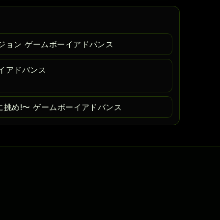
ジョン ゲームボーイアドバンス
イアドバンス
に挑め!〜 ゲームボーイアドバンス