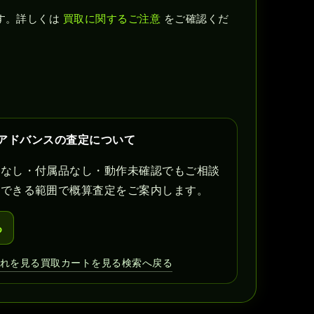
す。詳しくは
買取に関するご注意
をご確認くだ
ーイアドバンスの査定について
書なし・付属品なし・動作未確認でもご相談
認できる範囲で概算査定をご案内します。
る
流れを見る
買取カートを見る
検索へ戻る