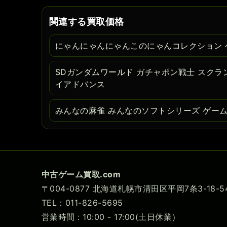
関連する買取価格
にゃんにゃんにゃんこのにゃんコレクション 
SDガンダムワールド ガチャポン戦士 スクラ
イアドバンス
みんなの麻雀 みんなのソフトシリーズ ゲー
中古ゲーム買取.com
〒004-0877 北海道札幌市清田区平岡7条3-18
TEL：011-826-5695
営業時間 : 10:00 - 17:00(土日休業）