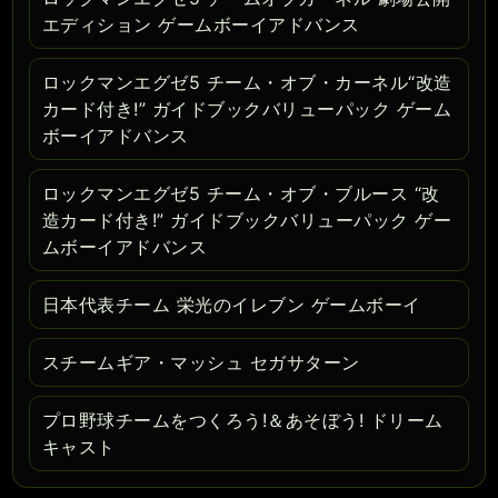
エディション ゲームボーイアドバンス
ロックマンエグゼ5 チーム・オブ・カーネル“改造
カード付き!” ガイドブックバリューパック ゲーム
ボーイアドバンス
ロックマンエグゼ5 チーム・オブ・ブルース “改
造カード付き!” ガイドブックバリューパック ゲー
ムボーイアドバンス
日本代表チーム 栄光のイレブン ゲームボーイ
スチームギア・マッシュ セガサターン
プロ野球チームをつくろう!＆あそぼう! ドリーム
キャスト