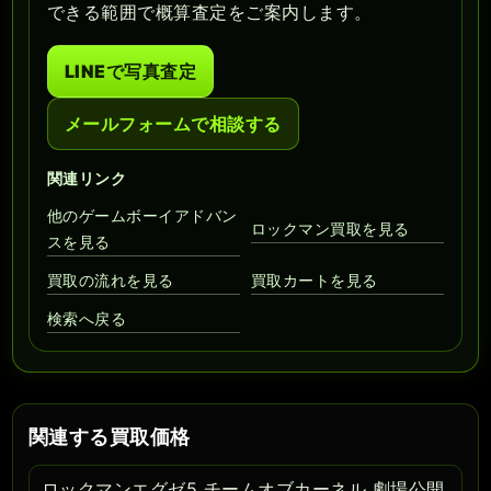
できる範囲で概算査定をご案内します。
LINEで写真査定
メールフォームで相談する
関連リンク
他のゲームボーイアドバン
ロックマン買取を見る
スを見る
買取の流れを見る
買取カートを見る
検索へ戻る
関連する買取価格
ロックマンエグゼ5 チームオブカーネル 劇場公開