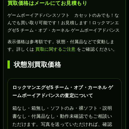
買取価格はメールにてお見積もり
ゲームボーイアドバンスソフト カセットのみでも！な
んでも買い取り可能です！お見積します！ロックマンエ
グゼ5 チーム・オブ・カーネル ゲームボーイアドバンス
表示価格は参考額です。状態・付属品などで変動しま
す。詳しくは
買取に関するご注意
をご確認ください。
状態別買取価格
ロックマンエグゼ5 チーム・オブ・カーネル ゲ
ームボーイアドバンスの査定について
箱なし・箱無し・ソフトのみ・裸ソフト・説明
書なし・付属品なし・動作未確認でもご相談い
ただけます。写真を送っていただければ、確認