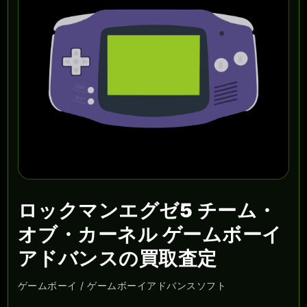
ロックマンエグゼ5 チーム・
オブ・カーネル ゲームボーイ
アドバンスの買取査定
ゲームボーイ / ゲームボーイアドバンスソフト