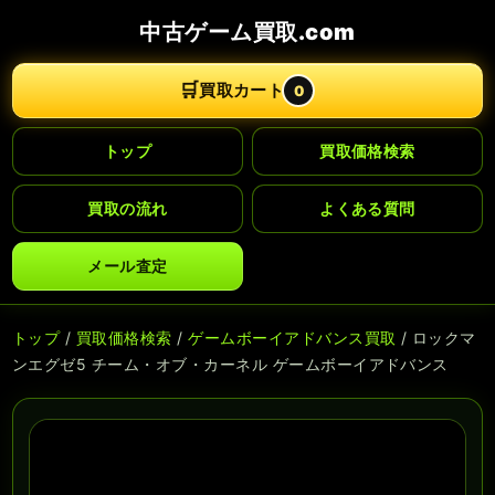
中古ゲーム買取.com
🛒
買取カート
0
トップ
買取価格検索
買取の流れ
よくある質問
メール査定
トップ
/
買取価格検索
/
ゲームボーイアドバンス買取
/ ロックマ
ンエグゼ5 チーム・オブ・カーネル ゲームボーイアドバンス