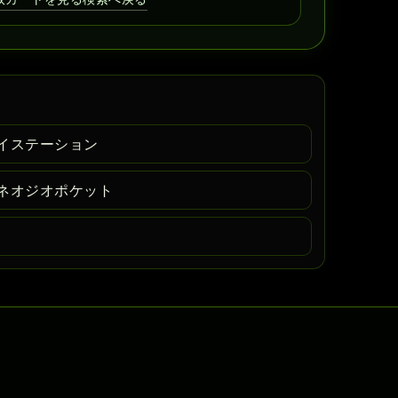
イステーション
ネオジオポケット