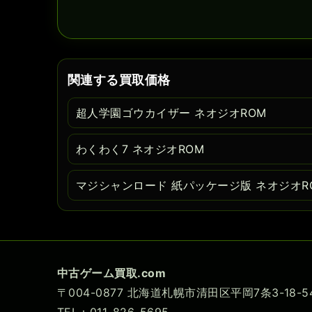
関連する買取価格
超人学園ゴウカイザー ネオジオROM
わくわく7 ネオジオROM
マジシャンロード 紙パッケージ版 ネオジオR
中古ゲーム買取.com
〒004-0877 北海道札幌市清田区平岡7条3-18