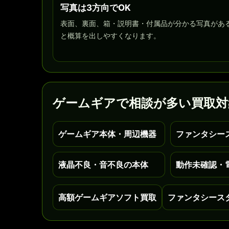
写真は3方向でOK
表面、裏面、箱・説明書・付属品が分かる写真があ
と概算を出しやすくなります。
ゲームギアで相談が多い買取対
ゲームギア本体・周辺機器
ファンタシー
液晶不良・音不良の本体
動作未確認・
高額ゲームギアソフト買取
ファンタシース