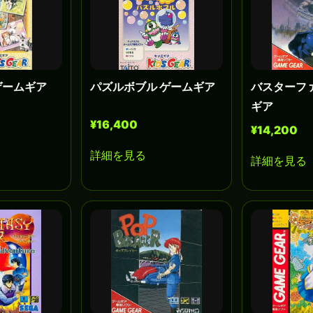
ゲームギア
パズルボブル ゲームギア
バスターフ
ギア
¥16,400
¥14,200
詳細を見る
詳細を見る