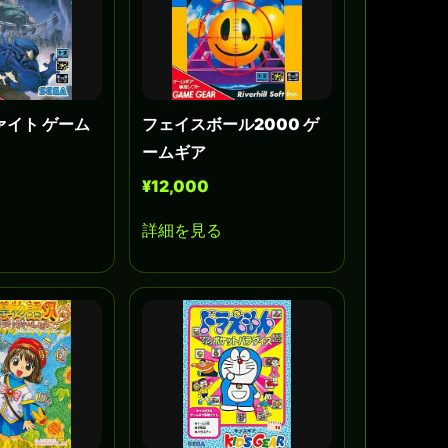
ァイト ゲーム
フェイスボール2000 ゲ
ームギア
¥12,000
詳細を見る