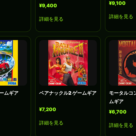
¥9,100
¥9,400
詳細を見る
詳細を見る
ゲームギア
ベアナックル2 ゲームギア
モータルコ
ムギア
¥7,200
¥6,700
詳細を見る
詳細を見る