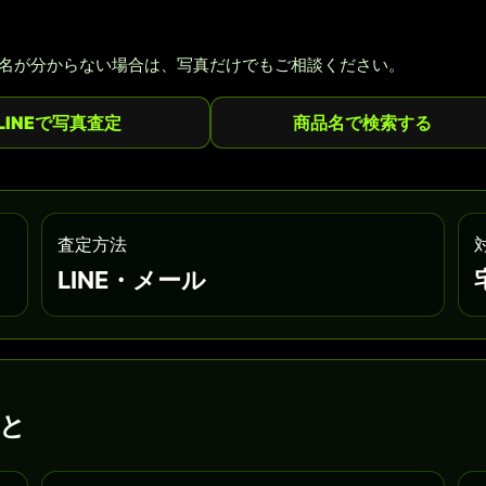
名が分からない場合は、写真だけでもご相談ください。
LINEで写真査定
商品名で検索する
査定方法
LINE・メール
と