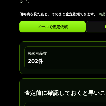
さい。
価格表を見たあと、そのまま査定依頼できます。
商品
メールで査定依頼
掲載商品数
202件
査定前に確認しておくと早いこ