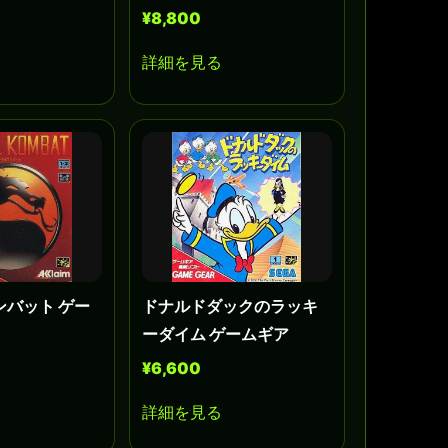
¥8,800
詳細を見る
ンバット ゲー
ドナルドダックのラッキ
ーダイム ゲームギア
¥6,600
詳細を見る