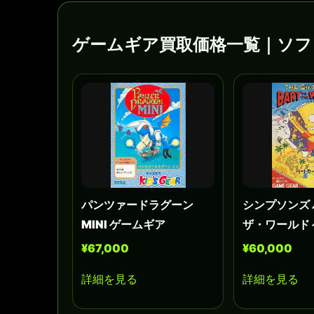
ゲームギア買取価格一覧｜ソフ
パンツァードラグーン
シンプソンズ 
MINI ゲームギア
ザ・ワールド
¥67,000
¥60,000
詳細を見る
詳細を見る