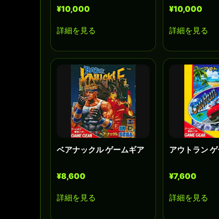
¥10,000
¥10,000
詳細を見る
詳細を見る
ベアナックル ゲームギア
アウトラン 
¥8,600
¥7,600
詳細を見る
詳細を見る