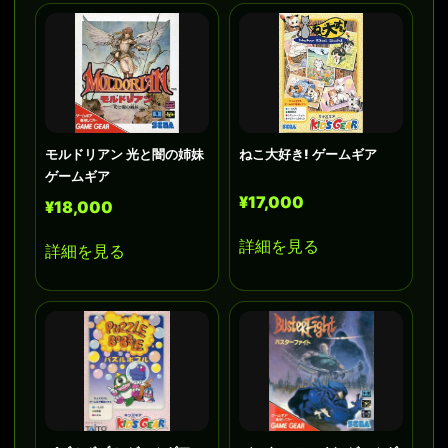
モルドリアン 光と闇の姉妹
ねこ大好き! ゲームギア
ゲームギア
¥17,000
¥18,000
詳細を見る
詳細を見る