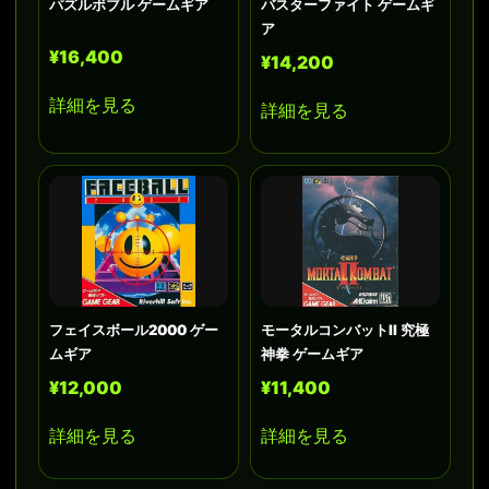
パズルボブル ゲームギア
バスターファイト ゲームギ
ア
¥16,400
¥14,200
詳細を見る
詳細を見る
フェイスボール2000 ゲー
モータルコンバットII 究極
ムギア
神拳 ゲームギア
¥12,000
¥11,400
詳細を見る
詳細を見る