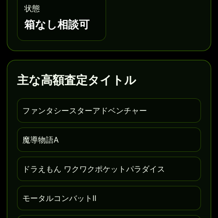
状態
箱なし相談可
主な高額査定タイトル
ファンタシースターアドベンチャー
魔導物語A
ドラえもん ワクワクポケットパラダイス
モータルコンバットII