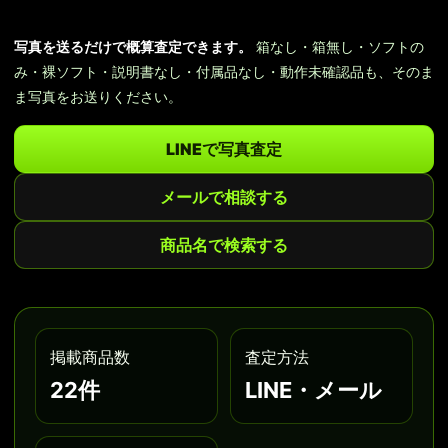
写真を送るだけで概算査定できます。
箱なし・箱無し・ソフトの
み・裸ソフト・説明書なし・付属品なし・動作未確認品も、そのま
ま写真をお送りください。
LINEで写真査定
メールで相談する
商品名で検索する
掲載商品数
査定方法
22件
LINE・メール