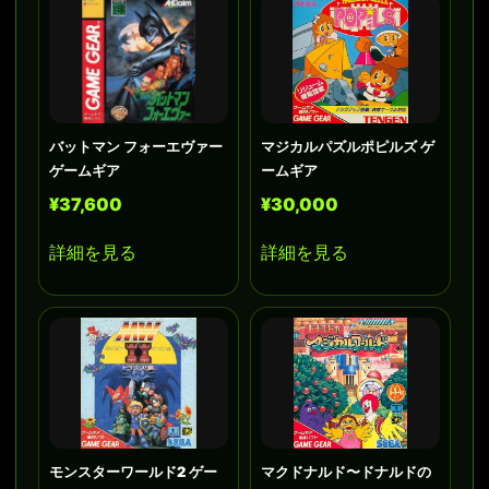
バットマン フォーエヴァー
マジカルパズルポピルズ ゲ
ゲームギア
ームギア
¥37,600
¥30,000
詳細を見る
詳細を見る
モンスターワールド2 ゲー
マクドナルド〜ドナルドの