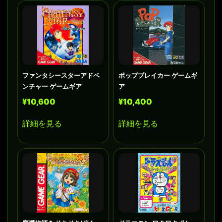
ファンタシースターアドベ
ポップブレイカー ゲームギ
ンチャー ゲームギア
ア
¥10,600
¥10,400
詳細を見る
詳細を見る