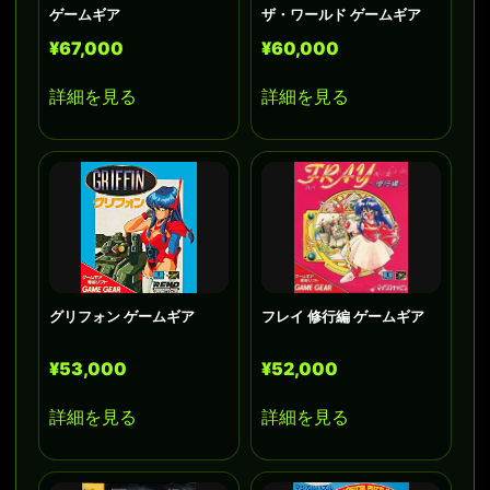
ゲームギア
ザ・ワールド ゲームギア
¥67,000
¥60,000
詳細を見る
詳細を見る
グリフォン ゲームギア
フレイ 修行編 ゲームギア
¥53,000
¥52,000
詳細を見る
詳細を見る