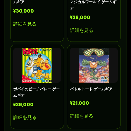
ムギア
マジカルワールド ゲームギ
ア
¥30,000
¥28,000
詳細を見る
詳細を見る
ポパイのビーチバレー ゲー
バトルトード ゲームギア
ムギア
¥21,000
¥26,000
詳細を見る
詳細を見る