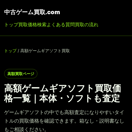
中古ゲーム買取.com
トップ
買取価格検索
よくある質問
買取の流れ
トップ
/ 高額ゲームギアソフト買取
高額買取ページ
高額ゲームギアソフト買取価
格一覧｜本体・ソフトも査定
ゲームギアソフトの中でも高額査定になりやすいタイ
トルの買取価格を確認できます。箱なし・説明書なし
もご相談ください。