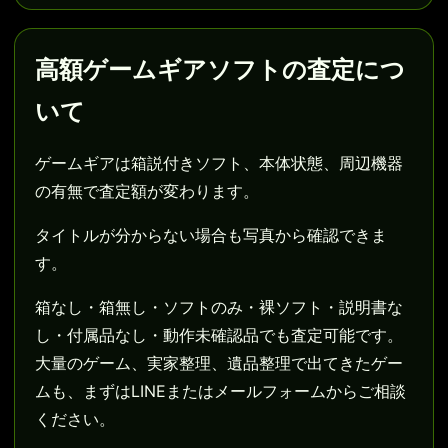
高額ゲームギアソフトの査定につ
いて
ゲームギアは箱説付きソフト、本体状態、周辺機器
の有無で査定額が変わります。
タイトルが分からない場合も写真から確認できま
す。
箱なし・箱無し・ソフトのみ・裸ソフト・説明書な
し・付属品なし・動作未確認品でも査定可能です。
大量のゲーム、実家整理、遺品整理で出てきたゲー
ムも、まずはLINEまたはメールフォームからご相談
ください。