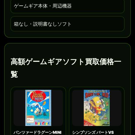
ゲームギア本体・周辺機器
箱なし・説明書なしソフト
高額ゲームギアソフト買取価格一
覧
パンツァードラグーンMINI
シンプソンズ バートVS