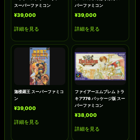
スーパーファミコン
パーファミコン
¥39,000
¥39,000
詳細を見る
詳細を見る
迦楼羅王 スーパーファミコ
ファイアーエムブレム トラ
ン
キア776 パッケージ版 スー
パーファミコン
¥39,000
¥38,000
詳細を見る
詳細を見る