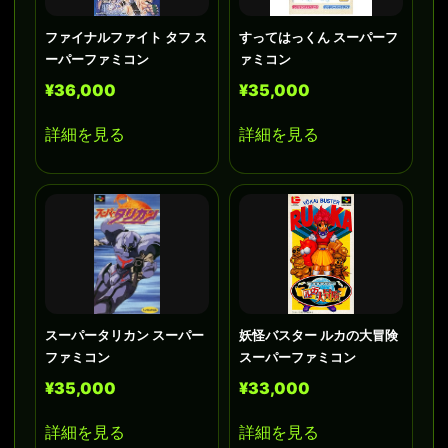
ファイナルファイト タフ ス
すってはっくん スーパーフ
ーパーファミコン
ァミコン
¥36,000
¥35,000
詳細を見る
詳細を見る
スーパータリカン スーパー
妖怪バスター ルカの大冒険
ファミコン
スーパーファミコン
¥35,000
¥33,000
詳細を見る
詳細を見る