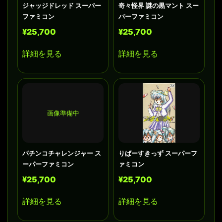
ジャッジドレッド スーパー
奇々怪界 謎の黒マント スー
ファミコン
パーファミコン
¥25,700
¥25,700
詳細を見る
詳細を見る
画像準備中
パチンコチャレンジャー ス
りばーすきっず スーパーフ
ーパーファミコン
ァミコン
¥25,700
¥25,700
詳細を見る
詳細を見る