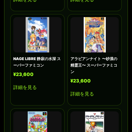
NAGE LIBRE 静寂の水深 ス
アラビアンナイト 〜砂漠の
ーパーファミコン
精霊王〜 スーパーファミコ
ン
¥23,600
¥23,600
詳細を見る
詳細を見る