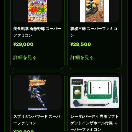
美食戦隊 薔薇野郎 スーパー
将棋三昧 スーパーファミコ
ファミコン
ン
¥29,000
¥28,500
詳細を見る
詳細を見る
スプリガンパワード スーパ
レーザ/バーディ 専用ソフト
ーファミコン
ゲットインザホール付属 ス
ーパーファミコン
¥28,000