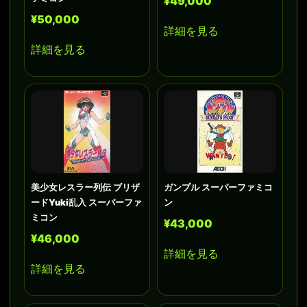
¥49,000
¥50,000
詳細を見る
詳細を見る
美少女レスラー列伝 ブリザ
ガンプル スーパーファミコ
ードYuki乱入 スーパーファ
ン
ミコン
¥43,000
¥46,000
詳細を見る
詳細を見る