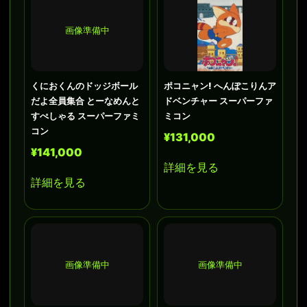
画像準備中
くにおくんのドッジボール
ポコニャン! へんぽこりんア
だよ全員集合 とーなめんと
ドベンチャー スーパーファ
すぺしゃる スーパーファミ
ミコン
コン
¥131,000
¥141,000
詳細を見る
詳細を見る
画像準備中
画像準備中