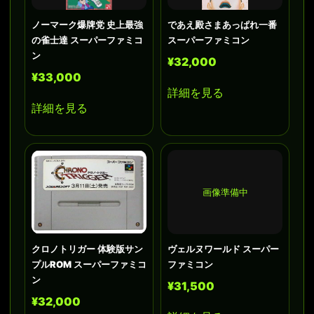
ノーマーク爆牌党 史上最強
であえ殿さまあっぱれ一番
の雀士達 スーパーファミコ
スーパーファミコン
ン
¥32,000
¥33,000
詳細を見る
詳細を見る
画像準備中
クロノトリガー 体験版サン
ヴェルヌワールド スーパー
プルROM スーパーファミコ
ファミコン
ン
¥31,500
¥32,000