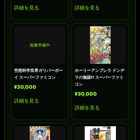
詳細を見る
詳細を見る
画像準備中
空想科学世界ガリバーボー
ホーリーアンブレラ ドンデ
イ スーパーファミコン
ラの無謀!! スーパーファミ
コン
¥30,000
¥30,000
詳細を見る
詳細を見る