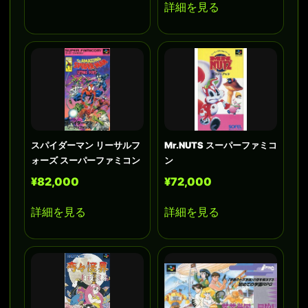
詳細を見る
スパイダーマン リーサルフ
Mr.NUTS スーパーファミコ
ォーズ スーパーファミコン
ン
¥82,000
¥72,000
詳細を見る
詳細を見る