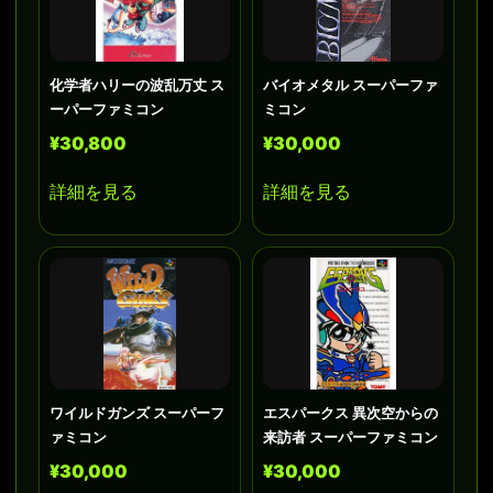
化学者ハリーの波乱万丈 ス
バイオメタル スーパーファ
ーパーファミコン
ミコン
¥30,800
¥30,000
詳細を見る
詳細を見る
ワイルドガンズ スーパーフ
エスパークス 異次空からの
ァミコン
来訪者 スーパーファミコン
¥30,000
¥30,000