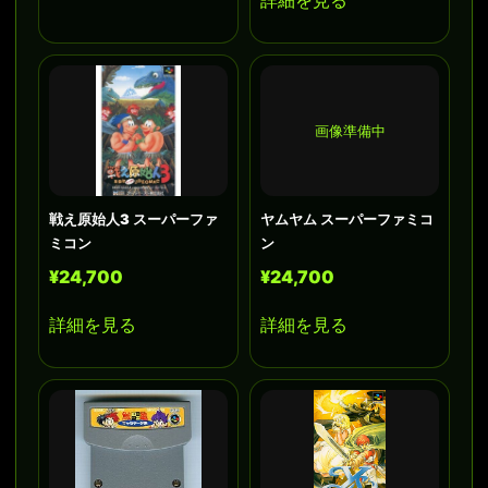
画像準備中
戦え原始人3 スーパーファ
ヤムヤム スーパーファミコ
ミコン
ン
¥24,700
¥24,700
詳細を見る
詳細を見る