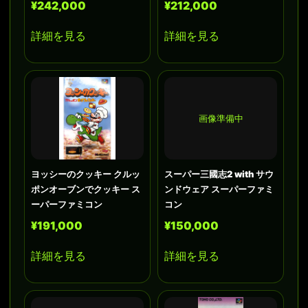
¥242,000
¥212,000
詳細を見る
詳細を見る
画像準備中
ヨッシーのクッキー クルッ
スーパー三國志2 with サウ
ポンオーブンでクッキー ス
ンドウェア スーパーファミ
ーパーファミコン
コン
¥191,000
¥150,000
詳細を見る
詳細を見る