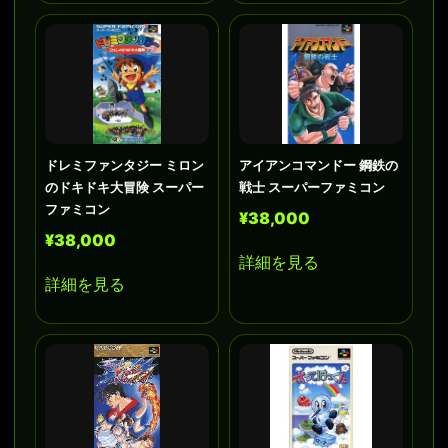
ドレミファンタジー ミロン
アイアンコマンドー 鋼鉄の
のドキドキ大冒険 スーパー
戦士 スーパーファミコン
ファミコン
¥38,000
¥38,000
詳細を見る
詳細を見る