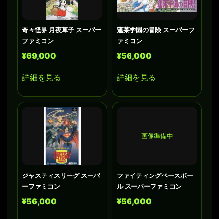
奇々怪界 月夜草子 スーパー
蓬莱学園の冒険 スーパーフ
ファミコン
ァミコン
¥69,000
¥56,000
詳細を見る
詳細を見る
画像準備中
ジャスティスリーグ スーパ
ファイティングベースボー
ーファミコン
ル スーパーファミコン
¥56,000
¥56,000