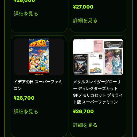
¥27,000
詳細を見る
詳細を見る
イデアの日 スーパーファミ
メタルスレイダーグローリ
コン
ー ディレクターズカット
SFメモリカセット プリライ
¥26,700
ト版 スーパーファミコン
詳細を見る
¥26,700
詳細を見る