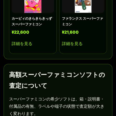
カービィのきらきらきっず
ファランクス スーパーファ
スーパーファミコン
ミコン
¥22,600
¥21,600
詳細を見る
詳細を見る
高額スーパーファミコンソフトの
査定について
スーパーファミコンの希少ソフトは、箱・説明書・
付属品の有無、ラベルや端子の状態で査定額が大き
く変わります。