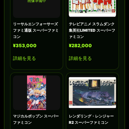
画像準備中
リーサルエンフォーサーズ
テレビアニメ スラムダンク
ファミ通版 スーパーファミ
集英社LIMITED スーパーフ
コン
ァミコン
¥353,000
¥282,000
詳細を見る
詳細を見る
マジカルポップン スーパー
レンダリング・レンジャー
ファミコン
R2 スーパーファミコン