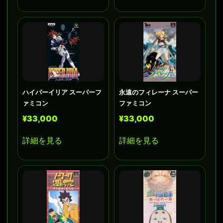
ハイパーイリア スーパーフ
永遠のフィレーナ スーパー
ァミコン
ファミコン
¥33,000
¥33,000
詳細を見る
詳細を見る