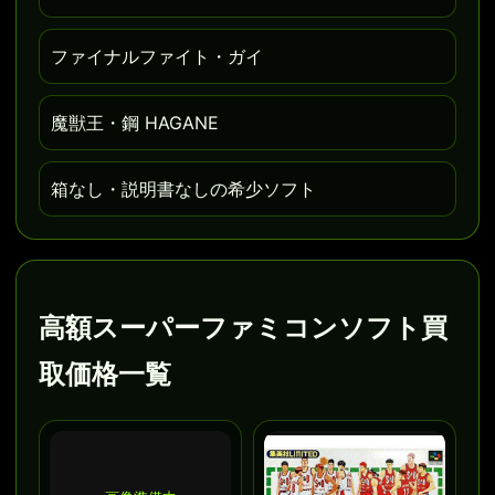
ファイナルファイト・ガイ
魔獣王・鋼 HAGANE
箱なし・説明書なしの希少ソフト
高額スーパーファミコンソフト買
取価格一覧