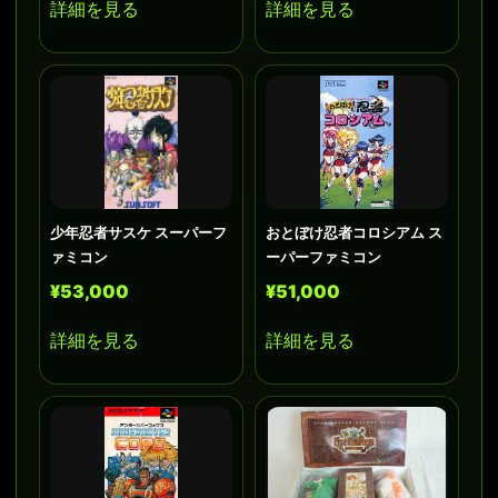
詳細を見る
詳細を見る
少年忍者サスケ スーパーフ
おとぼけ忍者コロシアム ス
ァミコン
ーパーファミコン
¥53,000
¥51,000
詳細を見る
詳細を見る