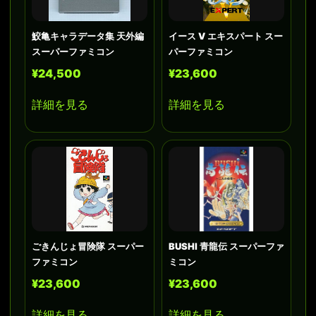
鮫亀キャラデータ集 天外編
イース V エキスパート スー
スーパーファミコン
パーファミコン
¥24,500
¥23,600
詳細を見る
詳細を見る
ごきんじょ冒険隊 スーパー
BUSHI 青龍伝 スーパーファ
ファミコン
ミコン
¥23,600
¥23,600
詳細を見る
詳細を見る