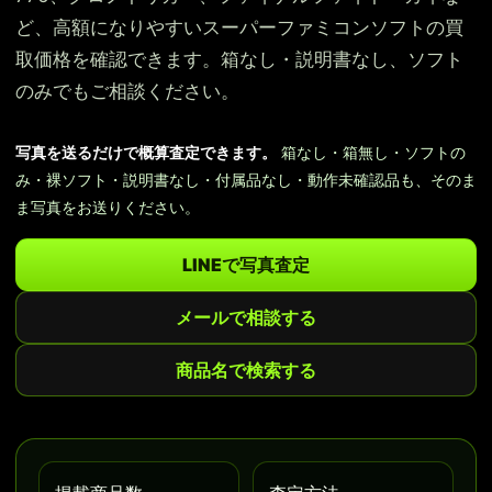
ど、高額になりやすいスーパーファミコンソフトの買
取価格を確認できます。箱なし・説明書なし、ソフト
のみでもご相談ください。
写真を送るだけで概算査定できます。
箱なし・箱無し・ソフトの
み・裸ソフト・説明書なし・付属品なし・動作未確認品も、そのま
ま写真をお送りください。
LINEで写真査定
メールで相談する
商品名で検索する