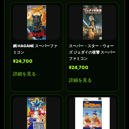
鋼 HAGANE スーパーファ
スーパー・スター・ウォー
ミコン
ズ ジェダイの復讐 スーパー
ファミコン
¥24,700
¥24,700
詳細を見る
詳細を見る