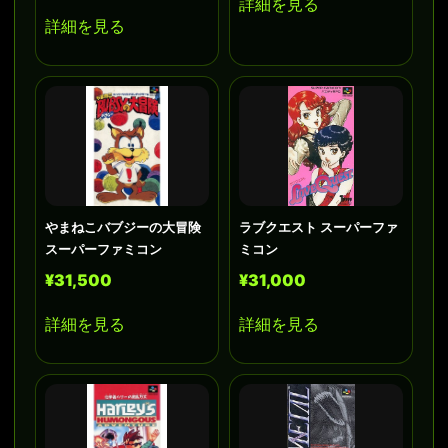
詳細を見る
詳細を見る
やまねこバブジーの大冒険
ラブクエスト スーパーファ
スーパーファミコン
ミコン
¥31,500
¥31,000
詳細を見る
詳細を見る