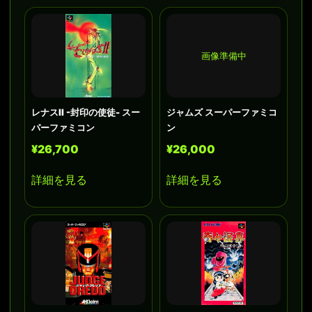
画像準備中
レナスII -封印の使徒- スー
ジャムズ スーパーファミコ
パーファミコン
ン
¥26,700
¥26,000
詳細を見る
詳細を見る