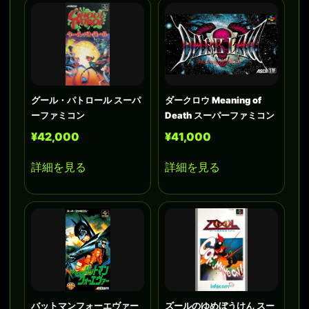
グール・パトロール スーパ
ダークロウ Meaning of
ーファミコン
Death スーパーファミコン
¥42,000
¥41,000
詳細を見る
詳細を見る
バットマンフォーエヴァー
ズールのゆめぼうけん スー